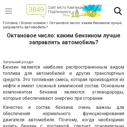
Головна
Бізнес новини
Октановое число: каким бензином лучше
заправлять автомобиль?
Октановое число: каким бензином лучше
заправлять автомобиль?
Загальний розділ
Бензин является наиболее распространенным видом
топлива для автомобилей и других транспортных
средств. Это топливная смесь, которая производится из
нефти и имеет сложный химический состав. Основным
компонентом бензина являются углеводороды,
которые обеспечивают энергию при сгорании.
Качество и состав бензина очень важны для
обеспечения нормального функционирования
двигателя автомобиля. Поэтому, когда необходимо
купить бензин с доставкой
, следует основательно