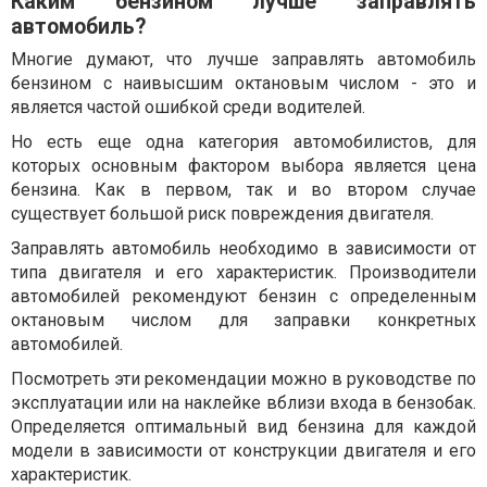
Каким бензином лучше заправлять
автомобиль?
Многие думают, что лучше заправлять автомобиль
бензином с наивысшим октановым числом - это и
является частой ошибкой среди водителей.
Но есть еще одна категория автомобилистов, для
которых основным фактором выбора является цена
бензина. Как в первом, так и во втором случае
существует большой риск повреждения двигателя.
Заправлять автомобиль необходимо в зависимости от
типа двигателя и его характеристик. Производители
автомобилей рекомендуют бензин с определенным
октановым числом для заправки конкретных
автомобилей.
Посмотреть эти рекомендации можно в руководстве по
эксплуатации или на наклейке вблизи входа в бензобак.
Определяется оптимальный вид бензина для каждой
модели в зависимости от конструкции двигателя и его
характеристик.