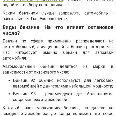
подойти к выбору поставщика.
Каким бензином лучше заправлять автомобиль -
рассказывает Fuel Eurocommerce.
Виды бензина. На что влияет октановое
число?
Бензин по сфере применения распределяют на
автомобильный, авиационный и бензин-растворитель.
Нас интересует именно бензин для заправки
автомобиля.
Автомобильный бензин делиться на марки в
зависимости от октанового числа:
Бензин 92 обычно используют для легковых
автомобилей с двигателями небольшой мощности;
Бензин 95 - рекомендуют для большинства
современных автомобилей.
Каждый знает маркировку бензина, но далеко не
каждый автомобилист до конца понимает что такое