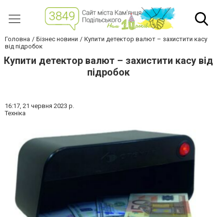
Головна
Бізнес новини
Купити детектор валют – захистити касу
від підробок
Купити детектор валют – захистити касу від
підробок
16:17,
21 червня 2023 р.
Техніка