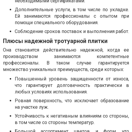
необходимыми сертификатами.
Дополнительные услуги, в том числе по укладке.
Ей занимаются профессионалы с опытом при
помощи специального оборудования.
Соблюдение сроков поставок и выполнения работ.
Плюсы надежной тротуарной плитки
Она становится действительно надежной, когда ее
производством занимаются компетентные
профессионалы. В таком случае гарантируется
множество уникальных преимуществ, среди которых:
Повышенный уровень защищенности от износа,
что гарантирует долговечность практически в
любых условиях использования.
Ровная поверхность, что исключает образование
на участке луж.
Устойчивость к негативным влияниям со стороны,
в том числе со стороны температур.
Большой ассортимент цветов и форм, что