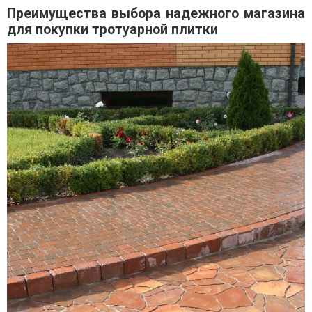
Преимущества выбора надежного магазина
для покупки тротуарной плитки