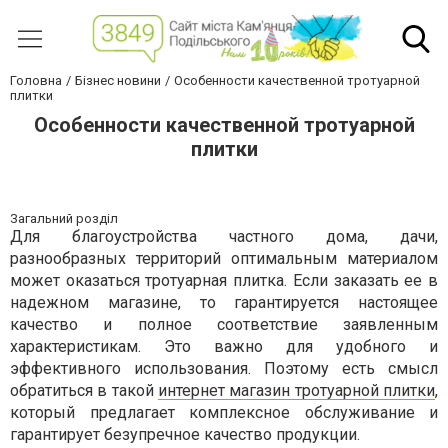
Головна
Бізнес новини
Особенности качественной тротуарной
плитки
Особенности качественной тротуарной
плитки
Загальний розділ
Для благоустройства частного дома, дачи,
разнообразных территорий оптимальным материалом
может оказаться тротуарная плитка. Если заказать ее в
надежном магазине, то гарантируется настоящее
качество и полное соответствие заявленным
характеристикам. Это важно для удобного и
эффективного использования. Поэтому есть смысл
обратиться в такой
интернет магазин тротуарной плитки
,
который предлагает комплексное обслуживание и
гарантирует безупречное качество продукции.