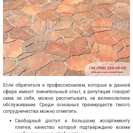
Если обратиться к профессионалам, которые в данной
сфере имеют значительный опыт, а репутация говорит
сама за себя, можно рассчитывать на великолепное
обслуживание. Среди основных преимуществ такого
сотрудничества можно отметить:
Свободный доступ к большому ассортименту
плитки, качество которой подтверждено всеми