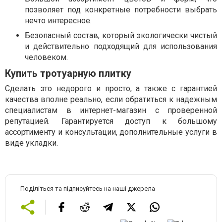
позволяет под конкретные потребности выбрать
нечто интересное.
Безопасный состав, который экологически чистый
и действительно подходящий для использования
человеком.
Купить тротуарную плитку
Сделать это недорого и просто, а также с гарантией
качества вполне реально, если обратиться к надежным
специалистам в интернет-магазин с проверенной
репутацией. Гарантируется доступ к большому
ассортименту и консультации, дополнительные услуги в
виде укладки.
Поділіться та підписуйтесь на наші джерела