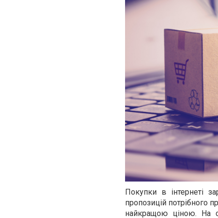
Покупки в інтернеті з
пропозицій потрібного пр
найкращою ціною. На 