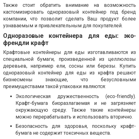
Также стоит обратить внимание на возможность
кастомизировать одноразовый контейнер под бренд
компании, что позволит сделать Ваш продукт более
узнаваемым и привлекательным для покупателей.
Одноразовые контейнера для еды: эко-
френдли крафт
Крафтовые контейнеры для еды изготавливаются из
специальной бумаги, произведенной из целлюлозы
деревьев, например ели, сосны или березы. Купить
одноразовый контейнер для еды из крафта решают
бизнесмены знающие, что безусловными
преимуществами такой упаковки являются:
Экологическая дружественность (eco-friendly).
Крафт-бумага биоразлагаемая и не загрязняет
окружающую среду. Также такие контейнеры
можно перерабатывать и использовать вторично.
Безопасность для здоровья, поскольку крафт-
бумага не содержит токсичных веществ.