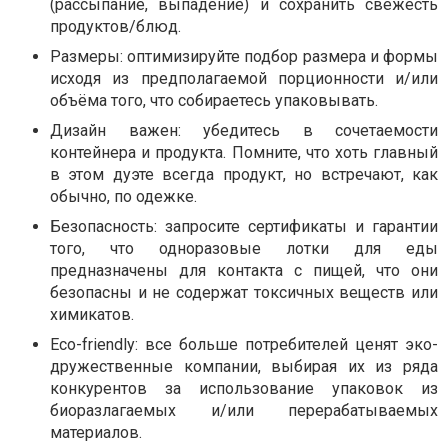
(рассыпание, выпадение) и сохранить свежесть
продуктов/блюд.
Размеры: оптимизируйте подбор размера и формы
исходя из предполагаемой порционности и/или
объёма того, что собираетесь упаковывать.
Дизайн важен: убедитесь в сочетаемости
контейнера и продукта. Помните, что хоть главный
в этом дуэте всегда продукт, но встречают, как
обычно, по одежке.
Безопасность: запросите сертификаты и гарантии
того, что одноразовые лотки для еды
предназначены для контакта с пищей, что они
безопасны и не содержат токсичных веществ или
химикатов.
Eco-friendly: все больше потребителей ценят эко-
дружественные компании, выбирая их из ряда
конкурентов за использование упаковок из
биоразлагаемых и/или перерабатываемых
материалов.