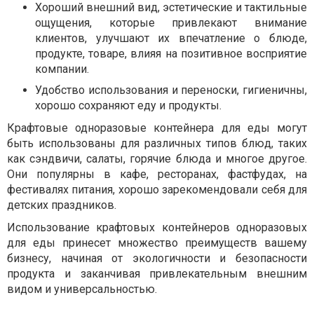
Хороший внешний вид, эстетические и тактильные
ощущения, которые привлекают внимание
клиентов, улучшают их впечатление о блюде,
продукте, товаре, влияя на позитивное восприятие
компании.
Удобство использования и переноски, гигиеничны,
хорошо сохраняют еду и продукты.
Крафтовые одноразовые контейнера для еды могут
быть использованы для различных типов блюд, таких
как сэндвичи, салаты, горячие блюда и многое другое.
Они популярны в кафе, ресторанах, фастфудах, на
фестивалях питания, хорошо зарекомендовали себя для
детских праздников.
Использование крафтовых контейнеров одноразовых
для еды принесет множество преимуществ вашему
бизнесу, начиная от экологичности и безопасности
продукта и заканчивая привлекательным внешним
видом и универсальностью.