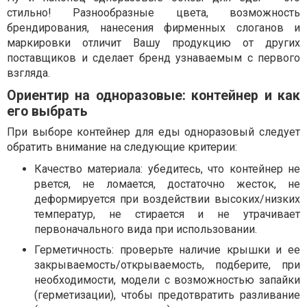
стильно! Разнообразные цвета, возможность
брендирования, нанесения фирменных слоганов и
маркировки отличит Вашу продукцию от других
поставщиков и сделает бренд узнаваемым с первого
взгляда.
Ориентир на одноразовые: контейнер и как
его выбрать
При выборе контейнер для еды одноразовый следует
обратить внимание на следующие критерии:
Качество материала: убедитесь, что контейнер не
рвется, не ломается, достаточно жесток, не
деформируется при воздействии высоких/низких
температур, не стирается и не утрачивает
первоначального вида при использовании.
Герметичность: проверьте наличие крышки и ее
закрываемость/открываемость, подберите, при
необходимости, модели с возможностью запайки
(герметизации), чтобы предотвратить разливание