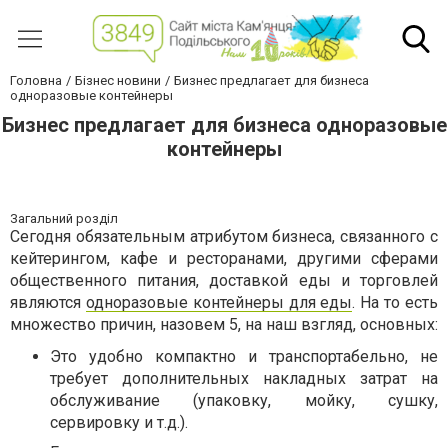
Головна
Бізнес новини
Бизнес предлагает для бизнеса
одноразовые контейнеры
Бизнес предлагает для бизнеса одноразовые
контейнеры
Загальний розділ
Сегодня обязательным атрибутом бизнеса, связанного с
кейтерингом, кафе и ресторанами, другими сферами
общественного питания, доставкой еды и торговлей
являются
одноразовые контейнеры для еды
. На то есть
множество причин, назовем 5, на наш взгляд, основных:
Это удобно компактно и транспортабельно, не
требует дополнительных накладных затрат на
обслуживание (упаковку, мойку, сушку,
сервировку и т.д.).