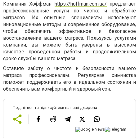
Компания Хоффман
https://hoffman.com.ua/
предлагает
профессиональные услуги по чистке и обработке
матрасов. Их опытные специалисты используют
инновационные методы и современное оборудование,
чтобы обеспечить эффективное и безопасное
восстановление вашего матраса. Пользуясь услугами
компании, вы можете быть уверены в высоком
качестве проведенной работы и продолжительном
сроке службы вашего матраса.
Оставьте заботу о чистоте и безопасности вашего
матраса профессионалам. Регулярная химчистка
поможет поддерживать его в идеальном состоянии и
обеспечить вам комфортный и здоровый сон.
Поділіться та підписуйтесь на наші джерела