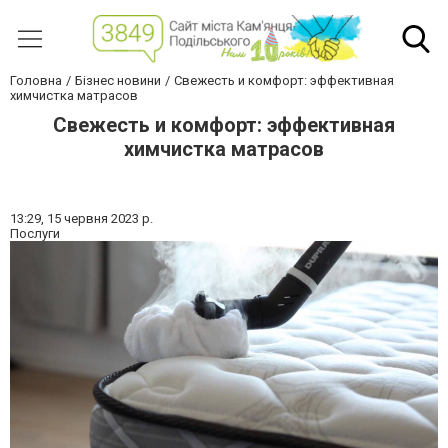
Головна
Бізнес новини
Свежесть и комфорт: эффективная
химчистка матрасов
Свежесть и комфорт: эффективная
химчистка матрасов
13:29,
15 червня 2023 р.
Послуги