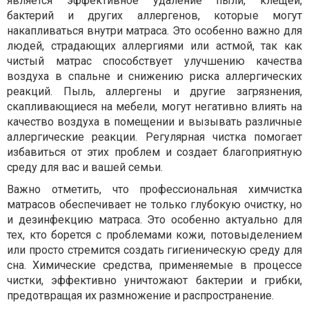
является эффективное удаление пыли, клещей,
бактерий и других аллергенов, которые могут
накапливаться внутри матраса. Это особенно важно для
людей, страдающих аллергиями или астмой, так как
чистый матрас способствует улучшению качества
воздуха в спальне и снижению риска аллергических
реакций. Пыль, аллергены и другие загрязнения,
скапливающиеся на мебели, могут негативно влиять на
качество воздуха в помещении и вызывать различные
аллергические реакции. Регулярная чистка помогает
избавиться от этих проблем и создает благоприятную
среду для вас и вашей семьи.
Важно отметить, что профессиональная химчистка
матрасов обеспечивает не только глубокую очистку, но
и дезинфекцию матраса. Это особенно актуально для
тех, кто борется с проблемами кожи, потовыделением
или просто стремится создать гигиеническую среду для
сна. Химические средства, применяемые в процессе
чистки, эффективно уничтожают бактерии и грибки,
предотвращая их размножение и распространение.