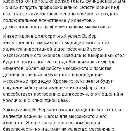
кабинета. Он не только должен быть функциональным,
но и выглядеть профессионально. Эстетический вид
стола и его качественное исполнение могут создать
положительное впечатление у клиентов и
демонстрировать профессионализм массажиста.
Инвестиция в долгосрочный успех: Выбор
качественного массажного медицинского стола
является инвестицией в долгосрочный успех
массажиста и его бизнеса. Правильно выбранный стол
будет служить долгие годы, обеспечивая комфорт
клиентов, облегчая работу массажиста и помогая
достичь отличных результатов в проведении
массажных процедур. Кроме того, клиенты будут
ощущать заботу и внимание к их комфорту, что
способствует построению долгосрочных отношений и
увеличению клиентской базы.
Заключение: Выбор массажного медицинского стола
является важным шагом для массажиста и его
клиентов. Это не только вопрос комфорта и
безопасности, но и влияет на качество массажных