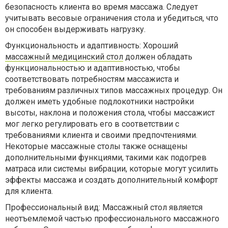
безопасность клиента во время массажа. Следует
учитывать весовые ограничения стола и убедиться, что
он способен выдерживать нагрузку.
Функциональность и адаптивность: Хороший
массажный медицинский стол
должен обладать
функциональностью и адаптивностью, чтобы
соответствовать потребностям массажиста и
требованиям различных типов массажных процедур. Он
должен иметь удобные подлокотники настройки
высоты, наклона и положения стола, чтобы массажист
мог легко регулировать его в соответствии с
требованиями клиента и своими предпочтениями.
Некоторые массажные столы также оснащены
дополнительными функциями, такими как подогрев
матраса или системы вибрации, которые могут усилить
эффекты массажа и создать дополнительный комфорт
для клиента.
Профессиональный вид: Массажный стол является
неотъемлемой частью профессионального массажного