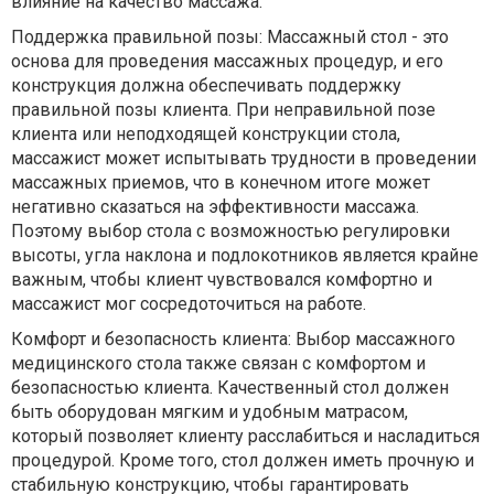
влияние на качество массажа.
Поддержка правильной позы: Массажный стол - это
основа для проведения массажных процедур, и его
конструкция должна обеспечивать поддержку
правильной позы клиента. При неправильной позе
клиента или неподходящей конструкции стола,
массажист может испытывать трудности в проведении
массажных приемов, что в конечном итоге может
негативно сказаться на эффективности массажа.
Поэтому выбор стола с возможностью регулировки
высоты, угла наклона и подлокотников является крайне
важным, чтобы клиент чувствовался комфортно и
массажист мог сосредоточиться на работе.
Комфорт и безопасность клиента: Выбор массажного
медицинского стола также связан с комфортом и
безопасностью клиента. Качественный стол должен
быть оборудован мягким и удобным матрасом,
который позволяет клиенту расслабиться и насладиться
процедурой. Кроме того, стол должен иметь прочную и
стабильную конструкцию, чтобы гарантировать