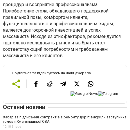
процедур и восприятие профессионализма.
Приобретение стола, обладающего поддержкой
правильной позы, комфортом клиента,
функциональностью и профессиональным видом,
является долгосрочной инвестицией в успех
массажиста. Исходя из этих факторов, рекомендуется
тщательно исследовать рынок и выбрать стол,
соответствующий потребностям и требованиям
массажиста и его клиентов.
Поділіться та підписуйтесь на наші джерела
Останні новини
Хабар за підписання контрактів з ремонту доріг: викрили заступника
голови Хмельницької ОВА
10:18,
Вчора