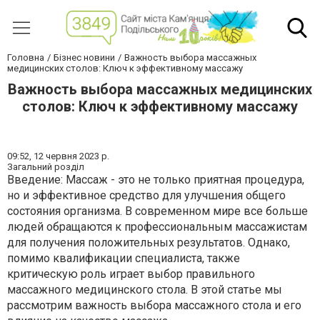
Головна
Бізнес новини
Важность выбора массажных
медицинских столов: Ключ к эффективному массажу
Важность выбора массажных медицинских
столов: Ключ к эффективному массажу
09:52,
12 червня 2023 р.
Загальний розділ
Введение: Массаж - это не только приятная процедура,
но и эффективное средство для улучшения общего
состояния организма. В современном мире все больше
людей обращаются к профессиональным массажистам
для получения положительных результатов. Однако,
помимо квалификации специалиста, также
критическую роль играет выбор правильного
массажного медицинского стола. В этой статье мы
рассмотрим важность выбора массажного стола и его