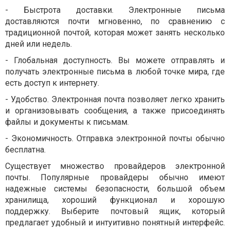
-
Быстрота доставки. Электронные письма
доставляются почти мгновенно, по сравнению с
традиционной почтой, которая может занять несколько
дней или недель.
-
Глобальная доступность. Вы можете отправлять и
получать электронные письма в любой точке мира, где
есть доступ к интернету.
-
Удобство. Электронная почта позволяет легко хранить
и организовывать сообщения, а также присоединять
файлы и документы к письмам.
-
Экономичность. Отправка электронной почты обычно
бесплатна.
Существует множество провайдеров электронной
почты. Популярные провайдеры обычно имеют
надежные системы безопасности, большой объем
хранилища, хороший функционал и хорошую
поддержку. Выберите почтовый ящик, который
предлагает удобный и интуитивно понятный интерфейс.