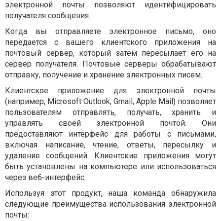
электронной почты позволяют идентифицировать
получателя сообщения.
Когда вы отправляете электронное письмо, оно
передается с вашего клиентского приложения на
почтовый сервер, который затем пересылает его на
сервер получателя. Почтовые серверы обрабатывают
отправку, получение и хранение электронных писем.
Клиентское приложение для электронной почты
(например, Microsoft Outlook, Gmail, Apple Mail) позволяет
пользователям отправлять, получать, хранить и
управлять своей электронной почтой. Они
предоставляют интерфейс для работы с письмами,
включая написание, чтение, ответы, пересылку и
удаление сообщений. Клиентские приложения могут
быть установлены на компьютере или использоваться
через веб-интерфейс.
Используя этот продукт, наша команда обнаружила
следующие преимущества использования электронной
почты: