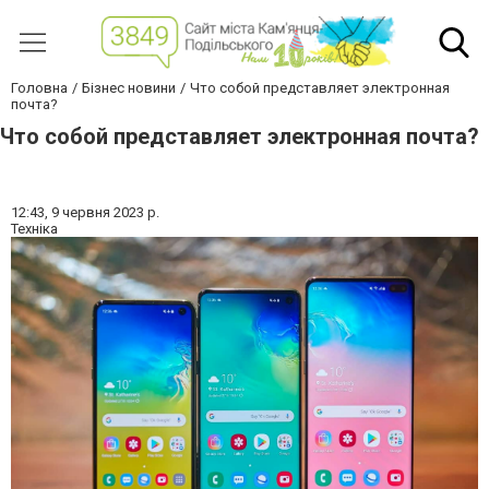
Головна
Бізнес новини
Что собой представляет электронная
почта?
Что собой представляет электронная почта?
12:43,
9 червня 2023 р.
Техніка