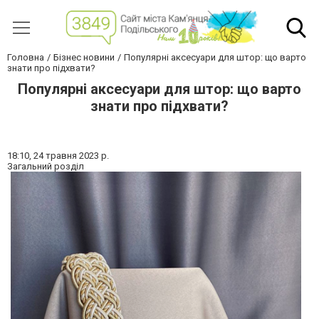
Головна
Бізнес новини
Популярні аксесуари для штор: що варто
знати про підхвати?
Популярні аксесуари для штор: що варто
знати про підхвати?
18:10,
24 травня 2023 р.
Загальний розділ