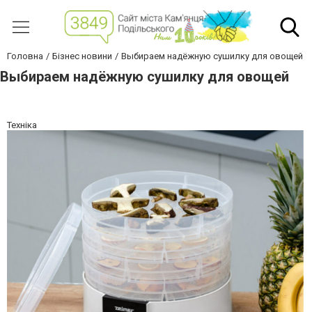
Головна
Бізнес новини
Выбираем надёжную сушилку для овощей
Выбираем надёжную сушилку для овощей
Техніка