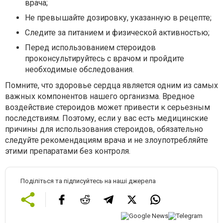
врача;
Не превышайте дозировку, указанную в рецепте;
Следите за питанием и физической активностью;
Перед использованием стероидов
проконсультируйтесь с врачом и пройдите
необходимые обследования.
Помните, что здоровье сердца является одним из самых
важных компонентов нашего организма. Вредное
воздействие стероидов может привести к серьезным
последствиям. Поэтому, если у вас есть медицинские
причины для использования стероидов, обязательно
следуйте рекомендациям врача и не злоупотребляйте
этими препаратами без контроля.
Поділіться та підписуйтесь на наші джерела