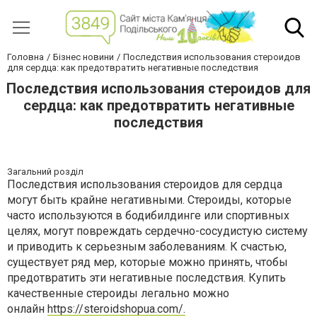
Головна
Бізнес новини
Последствия использования стероидов
для сердца: как предотвратить негативные последствия
Последствия использования стероидов для
сердца: как предотвратить негативные
последствия
Загальний розділ
Последствия использования стероидов для сердца
могут быть крайне негативными. Стероиды, которые
часто используются в бодибилдинге или спортивных
целях, могут повреждать сердечно-сосудистую систему
и приводить к серьезным заболеваниям. К счастью,
существует ряд мер, которые можно принять, чтобы
предотвратить эти негативные последствия. Купить
качественные стероиды легально можно
онлайн
https://steroidshopua.com/.