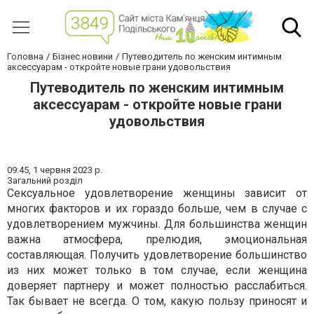
Головна
Бізнес новини
Путеводитель по женским интимным
аксессуарам - откройте новые грани удовольствия
Путеводитель по женским интимным
аксессуарам - откройте новые грани
удовольствия
09:45,
1 червня 2023 р.
Загальний розділ
Сексуальное удовлетворение женщины зависит от
многих факторов и их гораздо больше, чем в случае с
удовлетворением мужчины. Для большинства женщин
важна атмосфера, прелюдия, эмоциональная
составляющая. Получить удовлетворение большинство
из них может только в том случае, если женщина
доверяет партнеру и может полностью расслабиться.
Так бывает не всегда. О том, какую пользу приносят и