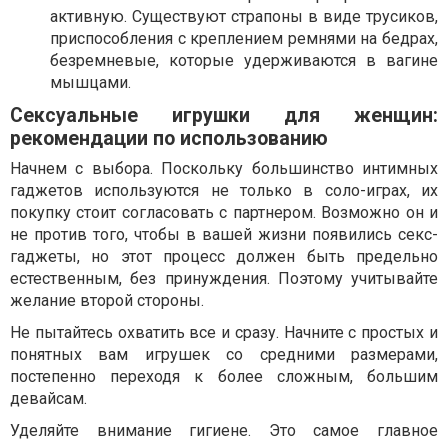
активную. Существуют страпоны в виде трусиков,
приспособления с креплением ремнями на бедрах,
безремневые, которые удерживаются в вагине
мышцами.
Сексуальные игрушки для женщин:
рекомендации по использованию
Начнем с выбора. Поскольку большинство интимных
гаджетов используются не только в соло-играх, их
покупку стоит согласовать с партнером. Возможно он и
не против того, чтобы в вашей жизни появились секс-
гаджеты, но этот процесс должен быть предельно
естественным, без принуждения. Поэтому учитывайте
желание второй стороны.
Не пытайтесь охватить все и сразу. Начните с простых и
понятных вам игрушек со средними размерами,
постепенно переходя к более сложным, большим
девайсам.
Уделяйте внимание гигиене. Это самое главное