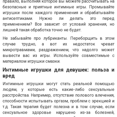
правило, выполняя которое вы можете рассчитывать на
безопасные и приятные интимные игры. Промывайте
игрушки после каждого применения и обрабатывайте
антисептиками. Нужно ли делать это перед
применением? Все зависит от условий хранения, но
лишней такая обработка точно не будет.
Не забывайте про лубриканты. Переборщить в этом
случае трудно, а вот их недостаток чреват
микротравмами, раздражением, что надолго может
вывести вас из игры. Используйте совместимые с
материалом игрушки смазки.
Интимные игрушки для девушек: польза и
вред
Интимные игрушки могут стать реальной помощью
людям, у которые есть какие-либо сексуальные
расстройства. Например, отсутствие полового влечения,
способности испытывать оргазм, проблем с эрекцией и
т.д. Такая терапия будет полезна и в том случае, если
сексуальное здоровье нарушено из-за болезней,