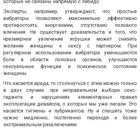
которые не связаны напрямую с либидо.
Эксперты, например, утверждают, что простые
вибраторы позволяют максимально эффективно
противостоять аноргазмии, отсутствию полового
влечения. Не существует доказательств и того, что
чрезмерное увлечение игрушки может снизить
желание женщины к сексу с партнером. При
регулярном использовании вибратора уменьшаются
боли в области половых органов, улучшаются
сексуальные функции и психическое состояние
женщины.
Что касается вреда, то столкнуться с этим можно только
в двух случаях: при неправильном выборе секс-
гаджета и нарушениях элементарных правил
эксплуатации девайсов, о которых мы уже писали. Это
касается гигиены и лубрикантов. Ну и спешить тоже
нужно медленно, постепенно переходя к более
экстремальным развлечениям.