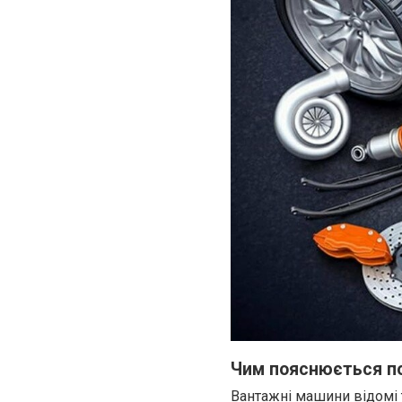
Чим пояснюється п
Вантажні машини відомі