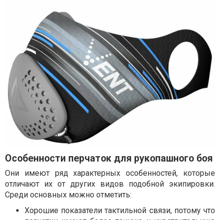
Особенности перчаток для рукопашного боя
Они имеют ряд характерных особенностей, которые
отличают их от других видов подобной экипировки.
Среди основных можно отметить:
Хорошие показатели тактильной связи, потому что