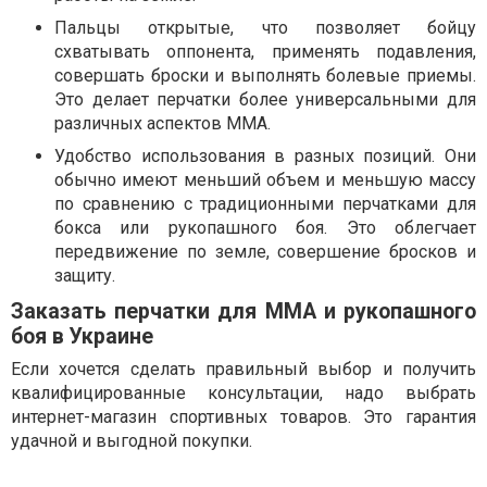
Пальцы открытые, что позволяет бойцу
схватывать оппонента, применять подавления,
совершать броски и выполнять болевые приемы.
Это делает перчатки более универсальными для
различных аспектов ММА.
Удобство использования в разных позиций. Они
обычно имеют меньший объем и меньшую массу
по сравнению с традиционными перчатками для
бокса или рукопашного боя. Это облегчает
передвижение по земле, совершение бросков и
защиту.
Заказать перчатки для ММА и рукопашного
боя в Украине
Если хочется сделать правильный выбор и получить
квалифицированные консультации, надо выбрать
интернет-магазин спортивных товаров. Это гарантия
удачной и выгодной покупки.