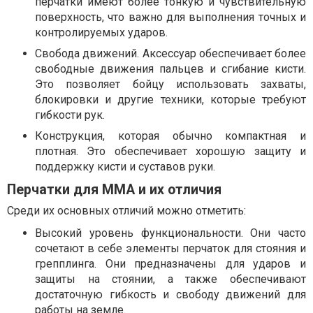
перчатки имеют более тонкую и чувствительную
поверхность, что важно для выполнения точных и
контролируемых ударов.
Свобода движений. Аксессуар обеспечивает более
свободные движения пальцев и сгибание кисти.
Это позволяет бойцу использовать захваты,
блокировки и другие техники, которые требуют
гибкости рук.
Конструкция, которая обычно компактная и
плотная. Это обеспечивает хорошую защиту и
поддержку кисти и суставов руки.
Перчатки для ММА и их отличия
Среди их основных отличий можно отметить:
Высокий уровень функциональности. Они часто
сочетают в себе элементы перчаток для стояния и
грепплинга. Они предназначены для ударов и
защиты на стоянии, а также обеспечивают
достаточную гибкость и свободу движений для
работы на земле.