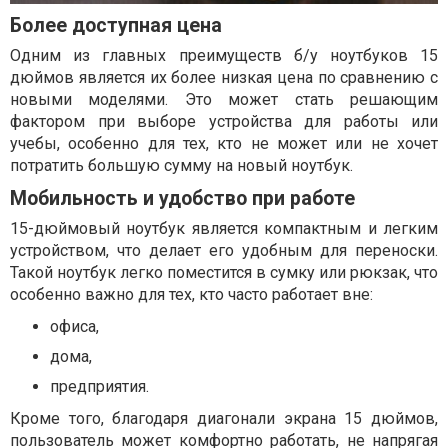
Более доступная цена
Одним из главных преимуществ б/у ноутбуков 15
дюймов является их более низкая цена по сравнению с
новыми моделями. Это может стать решающим
фактором при выборе устройства для работы или
учебы, особенно для тех, кто не может или не хочет
потратить большую сумму на новый ноутбук.
Мобильность и удобство при работе
15-дюймовый ноутбук является компактным и легким
устройством, что делает его удобным для переноски.
Такой ноутбук легко поместится в сумку или рюкзак, что
особенно важно для тех, кто часто работает вне:
офиса,
дома,
предприятия.
Кроме того, благодаря диагонали экрана 15 дюймов,
пользователь может комфортно работать, не напрягая