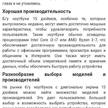
глаза и не утомляясь.
Хорошая производительность
Б/у ноутбуки 15 дюймов, особенно те, которые
выпускались недавно, могут иметь достаточно мощные
характеристики, чтобы удовлетворить потребности
пользователя. Такие ноутбуки обычно оснащены
процессорами Intel Core i3-i7 или AMD Ryzen 3-7, что
обеспечивает достаточную производительность для
работы с офисными программами, просмотра видео и
общением в Интернете. Они также могут иметь
достаточный объем оперативной памяти и хранения
данных, чтобы обеспечить быструю работу устройства.
Разнообразие выбора моделей и
производителей
На рынке б/у ноутбуков с диагональю экрана 15
дюймов можно найти множество моделей и
производителей. Это дает пользователю большой
выбор и возможность выбрать устройство, которое