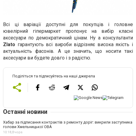
Всі ці варіації доступні для покупців і головне
ювелірний гіпермаркет пропонує на вибір класні
аксесуари по демократичний цінам. Ну а консультанти
Zlato
гарантують всі вироби відрізняє висока якість і
актуальність фасонів. А це значить, що носити такі
аксесуари ви будете довго і з радістю.
Поділіться та підписуйтесь на наші джерела
Останні новини
Хабар за підписання контрактів з ремонту доріг: викрили заступника
голови Хмельницької ОВА
10:18,
Вчора