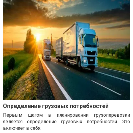
Определение грузовых потребностей
Первым шагом в планировании грузоперевозки
является определение грузовых потребностей. Это
включает в себя: