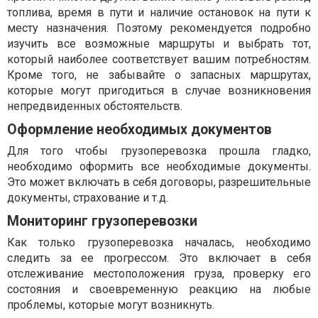
топлива, время в пути и наличие остановок на пути к
месту назначения. Поэтому рекомендуется подробно
изучить все возможные маршруты и выбрать тот,
который наиболее соответствует вашим потребностям.
Кроме того, не забывайте о запасных маршрутах,
которые могут пригодиться в случае возникновения
непредвиденных обстоятельств.
Оформление необходимых документов
Для того чтобы грузоперевозка прошла гладко,
необходимо оформить все необходимые документы.
Это может включать в себя договоры, разрешительные
документы, страхование и т.д.
Мониторинг грузоперевозки
Как только грузоперевозка началась, необходимо
следить за ее прогрессом. Это включает в себя
отслеживание местоположения груза, проверку его
состояния и своевременную реакцию на любые
проблемы, которые могут возникнуть.