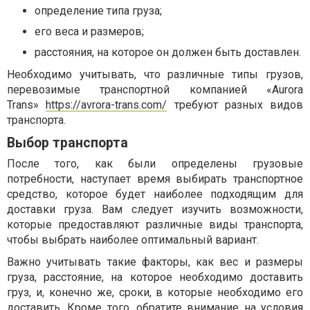
определение типа груза;
его веса и размеров;
расстояния, на которое он должен быть доставлен.
Необходимо учитывать, что различные типы грузов,
перевозимые транспортной компанией «Aurora
Trans»
https://avrora-trans.com/
требуют разных видов
транспорта.
Выбор транспорта
После того, как были определены грузовые
потребности, наступает время выбирать транспортное
средство, которое будет наиболее подходящим для
доставки груза. Вам следует изучить возможности,
которые предоставляют различные виды транспорта,
чтобы выбрать наиболее оптимальный вариант.
Важно учитывать такие факторы, как вес и размеры
груза, расстояние, на которое необходимо доставить
груз, и, конечно же, сроки, в которые необходимо его
доставить. Кроме того, обратите внимание на условия