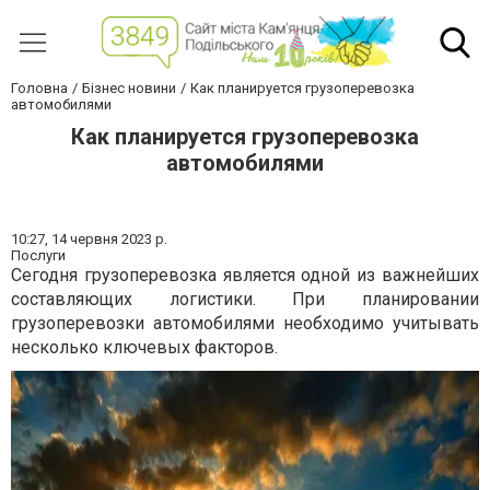
Головна
Бізнес новини
Как планируется грузоперевозка
автомобилями
Как планируется грузоперевозка
автомобилями
10:27,
14 червня 2023 р.
Послуги
Сегодня грузоперевозка является одной из важнейших
составляющих логистики. При планировании
грузоперевозки автомобилями необходимо учитывать
несколько ключевых факторов.