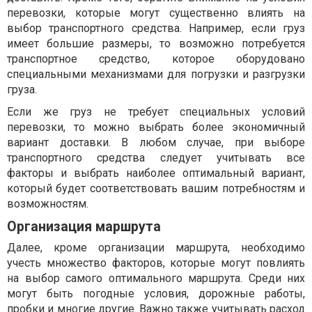
перевозки, которые могут существенно влиять на
выбор транспортного средства. Например, если груз
имеет большие размеры, то возможно потребуется
транспортное средство, которое оборудовано
специальными механизмами для погрузки и разгрузки
груза.
Если же груз не требует специальных условий
перевозки, то можно выбрать более экономичный
вариант доставки. В любом случае, при выборе
транспортного средства следует учитывать все
факторы и выбрать наиболее оптимальный вариант,
который будет соответствовать вашим потребностям и
возможностям.
Организация маршрута
Далее, кроме организации маршрута, необходимо
учесть множество факторов, которые могут повлиять
на выбор самого оптимального маршрута. Среди них
могут быть погодные условия, дорожные работы,
пробки и многие другие. Важно также учитывать расход