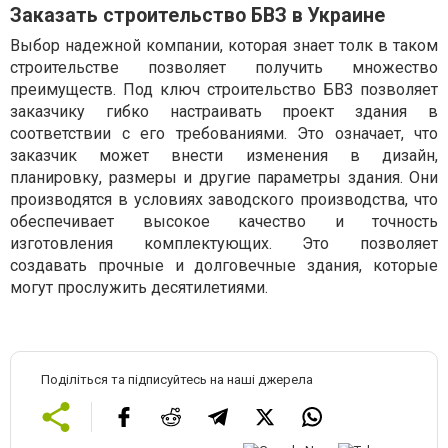
Заказать строительство БВЗ в Украине
Выбор надежной компании, которая знает толк в таком
строительстве позволяет получить множество
преимуществ. Под ключ строительство БВЗ позволяет
заказчику гибко настраивать проект здания в
соответствии с его требованиями. Это означает, что
заказчик может внести изменения в дизайн,
планировку, размеры и другие параметры здания. Они
производятся в условиях заводского производства, что
обеспечивает высокое качество и точность
изготовления комплектующих. Это позволяет
создавать прочные и долговечные здания, которые
могут прослужить десятилетиями.
Поділіться та підписуйтесь на наші джерела