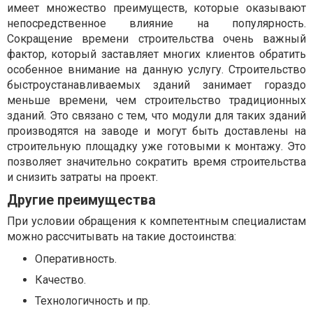
имеет множество преимуществ, которые оказывают
непосредственное влияние на популярность.
Сокращение времени строительства очень важный
фактор, который заставляет многих клиентов обратить
особенное внимание на данную услугу. Строительство
быстроустанавливаемых зданий занимает гораздо
меньше времени, чем строительство традиционных
зданий. Это связано с тем, что модули для таких зданий
производятся на заводе и могут быть доставлены на
строительную площадку уже готовыми к монтажу. Это
позволяет значительно сократить время строительства
и снизить затраты на проект.
Другие преимущества
При условии обращения к компетентным специалистам
можно рассчитывать на такие достоинства:
Оперативность.
Качество.
Технологичность и пр.