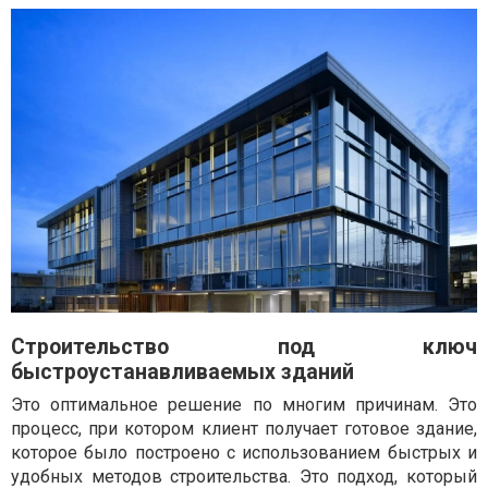
Строительство под ключ
быстроустанавливаемых зданий
Это оптимальное решение по многим причинам. Это
процесс, при котором клиент получает готовое здание,
которое было построено с использованием быстрых и
удобных методов строительства. Это подход, который