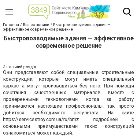
Головна
Бізнес новини
Быстровозводимые здания —
эффективное современное решение
Быстровозводимые здания — эффективное
современное решение
Загальний розділ
Они представляют собой специальные строительные
конструкции, которые могут иметь специальный
каркас, а могут производиться без него. При помощи
сочетания качественных материалов вместе с
проверенными технологиями, когда за работу
принимаются настоящие профессионалы, так просто
добиться необходимого результата. На сайте
https://servicestroy.com.ua/ru/bmz
подробней с
основными преимуществами таких конструкций
ознакомиться может каждый.