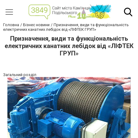
Головна
Бізнес новини
Призначення, види та функціональність
електричних канатних лебідок від «ЛІФТЕК ГРУП»
Призначення, види та функціональність
електричних канатних лебідок від «ЛІФТЕК
ГРУП»
Загальний розділ