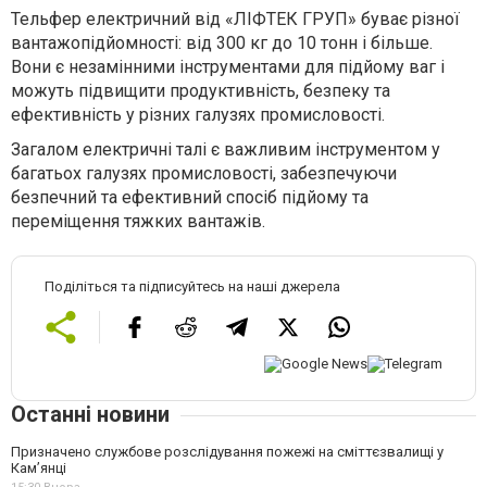
Тельфер електричний від «ЛІФТЕК ГРУП» буває різної
вантажопідйомності: від 300 кг до 10 тонн і більше.
Вони є незамінними інструментами для підйому ваг і
можуть підвищити продуктивність, безпеку та
ефективність у різних галузях промисловості.
Загалом електричні талі є важливим інструментом у
багатьох галузях промисловості, забезпечуючи
безпечний та ефективний спосіб підйому та
переміщення тяжких вантажів.
Поділіться та підписуйтесь на наші джерела
Останні новини
Призначено службове розслідування пожежі на сміттєзвалищі у
Кам’янці