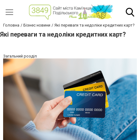
Головна
Бізнес новини
Які переваги та недоліки кредитних карт?
Які переваги та недоліки кредитних карт?
Загальний розділ