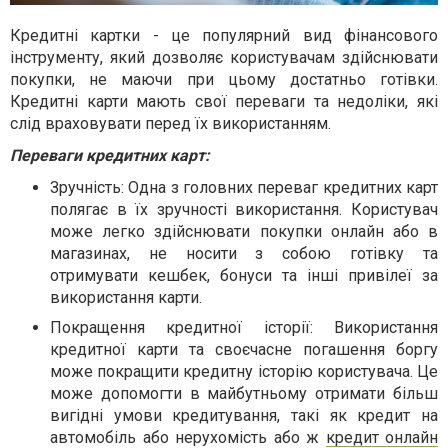
Кредитні картки - це популярний вид фінансового
інструменту, який дозволяє користувачам здійснювати
покупки, не маючи при цьому достатньо готівки.
Кредитні карти мають свої переваги та недоліки, які
слід враховувати перед їх використанням.
Переваги кредитних карт:
Зручність: Одна з головних переваг кредитних карт
полягає в їх зручності використання. Користувач
може легко здійснювати покупки онлайн або в
магазинах, не носити з собою готівку та
отримувати кешбек, бонуси та інші привілеї за
використання карти.
Покращення кредитної історії: Використання
кредитної карти та своєчасне погашення боргу
може покращити кредитну історію користувача. Це
може допомогти в майбутньому отримати більш
вигідні умови кредитування, такі як кредит на
автомобіль або нерухомість або ж
кредит онлайн