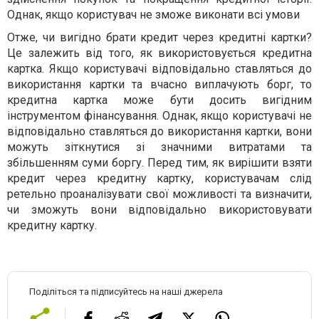
Однак, якщо користувач не зможе виконати всі умови
Отже, чи вигідно брати кредит через кредитні картки?
Це залежить від того, як використовується кредитна
картка. Якщо користувачі відповідально ставляться до
використання картки та вчасно виплачують борг, то
кредитна картка може бути досить вигідним
інструментом фінансування. Однак, якщо користувачі не
відповідально ставляться до використання картки, вони
можуть зіткнутися зі значними витратами та
збільшенням суми боргу. Перед тим, як вирішити взяти
кредит через кредитну картку, користувачам слід
ретельно проаналізувати свої можливості та визначити,
чи зможуть вони відповідально використовувати
кредитну картку.
Поділіться та підписуйтесь на наші джерела