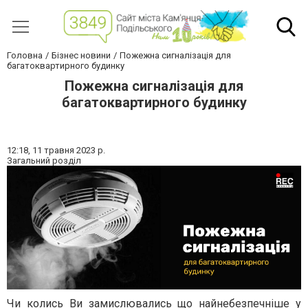
Головна
Бізнес новини
Пожежна сигналізація для
багатоквартирного будинку
Пожежна сигналізація для
багатоквартирного будинку
12:18,
11 травня 2023 р.
Загальний розділ
Чи колись Ви замислювались що найнебезпечніше у