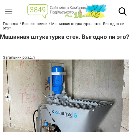
Головна
Бізнес новини
Машинная штукатурка стен. Выгодно ли
это?
Машинная штукатурка стен. Выгодно ли это?
Загальний розділ