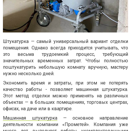
Штукатурка — самый универсальный вариант отделки
помещения. Однако всегда приходится учитывать, что
это весьма трудоемкий процесс, требующий
значительных временных затрат. Чтобы полностью
поштукатурить небольшую комнату вручную, мастеру
нужно несколько дней.
Экономить время и затраты, при этом не потерять
качество работы - позволяет машинная штукатурка.
Этот метод отделки можно применять на различных
объектах — в больших помещениях, торговых центрах,
офисах, на даче или в квартире.
Машинная штукатурка
— основное направление
деятельности компании «Прометей». Компания уже
много лет выполняет работы укомплектованными