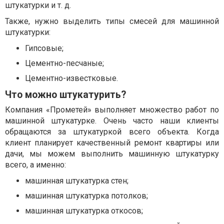
штукатурки и т. д.
Также, нужно выделить типы смесей для машинной
штукатурки:
Гипсовые;
Цементно-песчаные;
Цементно-известковые.
Что можно штукатурить?
Компания «Прометей» выполняет множество работ по
машинной штукатурке. Очень часто наши клиенты
обращаются за штукатуркой всего объекта. Когда
клиент планирует качественный ремонт квартиры или
дачи, мы можем выполнить машинную штукатурку
всего, а именно:
машинная штукатурка стен;
машинная штукатурка потолков;
машинная штукатурка откосов;