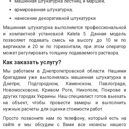
машинная штукатурка лестниц и маршей;
армированная штукатурка;
нанесение декоративной штукатурки.
Машинная штукатурка выполняется профессиональной
и компактной установкой Kaleta 5. Данная модель
позволяет подавать смесь на высоту до 10 м по
вертикали и 20 м по горизонтали, при этом оператор
может регулировать толщину подаваемого раствора.
Как заказать услугу?
Мы работаем в Днепропетровской области. Нашими
бригадами уже выполнялась машинная штукатурка в
Днепре, Подгородном, Каменском, Павлограде,
Новомосковске, Кривом Роге, Никополе, Покрове и
других городах Украины. Наш специалист готов выехать
на объект, чтобы провести замеры и выполнить
нужные расчеты для оценки стоимости работ.
Просто позвоните нам по телефону, который есть на
сайте и мы обсудим с Вами все нюансы нашего