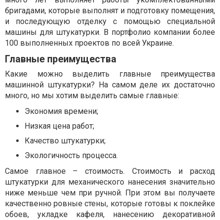
бригадами, которые выполнят и подготовку помещения,
и последующую отделку с помощью специальной
машины для штукатурки. В портфолио компании более
100 выполненных проектов по всей Украине.
Главные преимущества
Какие можно выделить главные преимущества
машинной штукатурки? На самом деле их достаточно
много, но мы хотим выделить самые главные:
Экономия времени;
Низкая цена работ;
Качество штукатурки;
Экологичность процесса.
Самое главное – стоимость. Стоимость и расход
штукатурки для механического нанесения значительно
ниже меньше чем при ручной. При этом вы получаете
качественно ровные стены, которые готовы к поклейке
обоев, укладке кафеля, нанесению декоративной