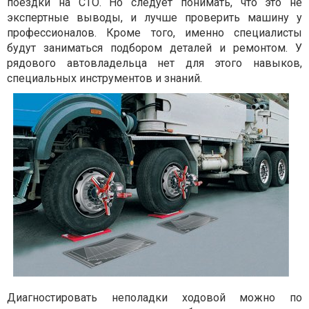
поездки на СТО. Но следует понимать, что это не
экспертные выводы, и лучше проверить машину у
профессионалов. Кроме того, именно специалисты
будут заниматься подбором деталей и ремонтом. У
рядового автовладельца нет для этого навыков,
специальных инструментов и знаний.
Диагностировать неполадки ходовой можно по