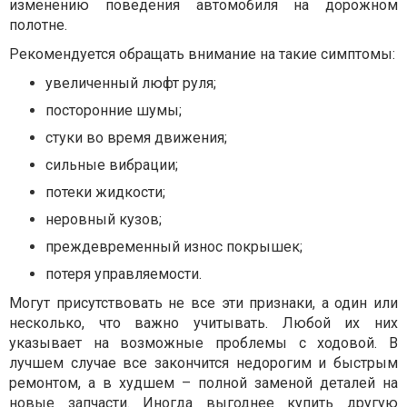
изменению поведения автомобиля на дорожном
полотне.
Рекомендуется обращать внимание на такие симптомы:
увеличенный люфт руля;
посторонние шумы;
стуки во время движения;
сильные вибрации;
потеки жидкости;
неровный кузов;
преждевременный износ покрышек;
потеря управляемости.
Могут присутствовать не все эти признаки, а один или
несколько, что важно учитывать. Любой их них
указывает на возможные проблемы с ходовой. В
лучшем случае все закончится недорогим и быстрым
ремонтом, а в худшем – полной заменой деталей на
новые запчасти. Иногда выгоднее купить другую