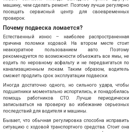
машину, чем сделать ремонт. Поэтому лучше регулярно
посещать сервисный центр для своевременных
проверок.
Почему подвеска ломается?
Естественный износ – наиболее распространенная
причина поломки ходовой. На втором месте стоит
неаккуратное пользованием авто. Поэтому
рекомендуется по возможности объезжать все ямы, не
ездить по неровному асфальту и не передвигаться по
канализационным люкам. Таким образом, водитель
сможет продлить срок эксплуатации подвески.
Иногда достаточно одного, но сильного удара, чтобы
подшипники моментально испортились, и понадобилась
помощь работников СТО. Лучше периодически
записываться на проверку во избежание серьезных
последствий для водителя и машины.
Бывает, что обычная регулировка способна исправить
ситуацию с ходовой транспортного средства. Стоит она