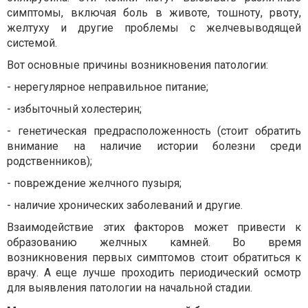
симптомы, включая боль в животе, тошноту, рвоту,
желтуху и другие проблемы с желчевыводящей
системой.
Вот основные причины возникновения патологии:
-
нерегулярное неправильное питание;
-
избыточный холестерин;
-
генетическая предрасположенность (стоит обратить
внимание на наличие истории болезни среди
родственников);
-
повреждение желчного пузыря;
-
наличие хронических заболеваний и другие.
Взаимодействие этих факторов может привести к
образованию желчных камней. Во время
возникновения первых симптомов стоит обратиться к
врачу. А еще лучше проходить периодический осмотр
для выявления патологии на начальной стадии.