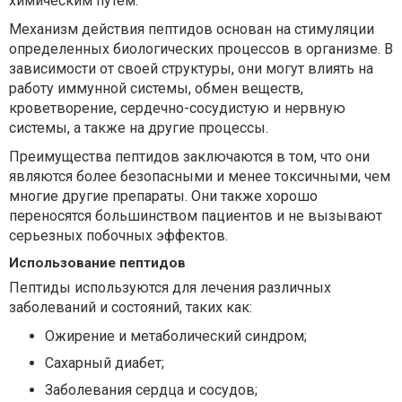
химическим путем.
Механизм действия пептидов основан на стимуляции
определенных биологических процессов в организме. В
зависимости от своей структуры, они могут влиять на
работу иммунной системы, обмен веществ,
кроветворение, сердечно-сосудистую и нервную
системы, а также на другие процессы.
Преимущества пептидов заключаются в том, что они
являются более безопасными и менее токсичными, чем
многие другие препараты. Они также хорошо
переносятся большинством пациентов и не вызывают
серьезных побочных эффектов.
Использование пептидов
Пептиды используются для лечения различных
заболеваний и состояний, таких как:
Ожирение и метаболический синдром;
Сахарный диабет;
Заболевания сердца и сосудов;