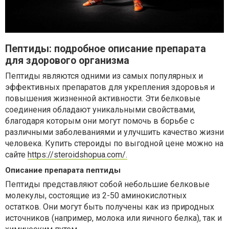
Пептиды: подробное описание препарата
для здорового организма
Пептиды являются одними из самых популярных и
эффективных препаратов для укрепления здоровья и
повышения жизненной активности. Эти белковые
соединения обладают уникальными свойствами,
благодаря которым они могут помочь в борьбе с
различными заболеваниями и улучшить качество жизни
человека. Купить стероиды по выгодной цене можно на
сайте
https://steroidshopua.com/.
Описание препарата пептиды
Пептиды представляют собой небольшие белковые
молекулы, состоящие из 2-50 аминокислотных
остатков. Они могут быть получены как из природных
источников (например, молока или яичного белка), так и