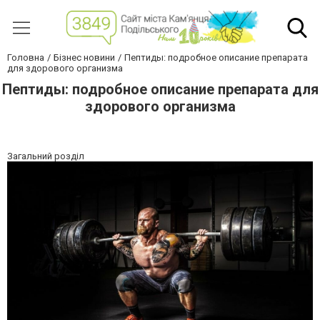
Головна
Бізнес новини
Пептиды: подробное описание препарата
для здорового организма
Пептиды: подробное описание препарата для
здорового организма
Загальний розділ