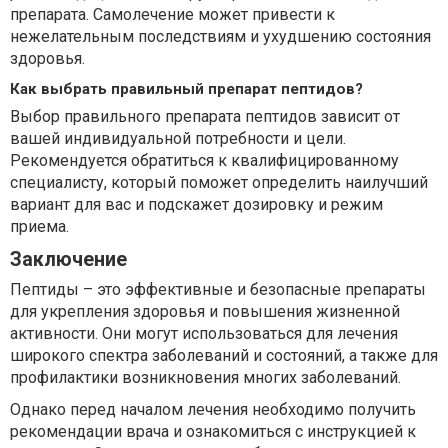
препарата. Самолечение может привести к
нежелательным последствиям и ухудшению состояния
здоровья.
Как выбрать правильный препарат пептидов?
Выбор правильного препарата пептидов зависит от
вашей индивидуальной потребности и цели.
Рекомендуется обратиться к квалифицированному
специалисту, который поможет определить наилучший
вариант для вас и подскажет дозировку и режим
приема.
Заключение
Пептиды – это эффективные и безопасные препараты
для укрепления здоровья и повышения жизненной
активности. Они могут использоваться для лечения
широкого спектра заболеваний и состояний, а также для
профилактики возникновения многих заболеваний.
Однако перед началом лечения необходимо получить
рекомендации врача и ознакомиться с инструкцией к