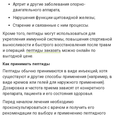
Артрит и другие заболевания опорно-
двигательного аппарата;
Нарушения функции щитовидной железы;
Старение и связанные с ним процессы.
Кроме того, пептиды могут использоваться для
укрепления иммунной системы, повышения спортивной
выносливости и быстрого восстановления после травм
и операций.
пептиды заказать
можно онлайн по
выгодной цене.
Как принимать пептиды
Пептиды обычно принимаются в виде инъекций, хотя
существуют и другие способы применения (например, в
виде кремов или гелей для наружного применения).
Дозировка и частота приема зависят от конкретного
препарата, пациента и его состояния здоровья.
Перед началом лечения необходимо
проконсультироваться с врачом и получить его
рекомендации по выбору и применению пептидного