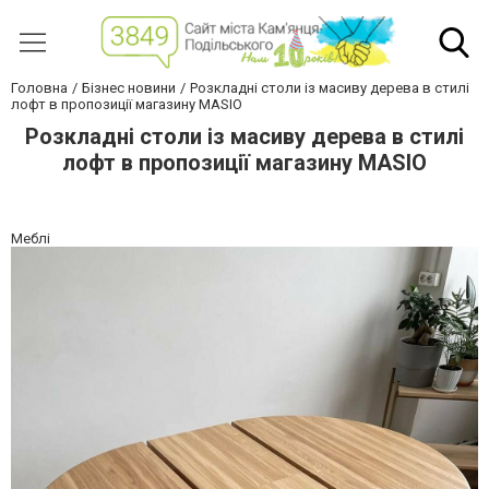
Головна
Бізнес новини
Розкладні столи із масиву дерева в стилі
лофт в пропозиції магазину MASIO
Розкладні столи із масиву дерева в стилі
лофт в пропозиції магазину MASIO
Меблі