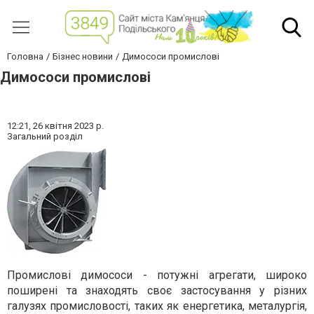
Головна
Бізнес новини
Димососи промислові
Димососи промислові
12:21,
26 квітня 2023 р.
Загальний розділ
Промислові димососи - потужні агрегати, широко
поширені та знаходять своє застосування у різних
галузях промисловості, таких як енергетика, металургія,