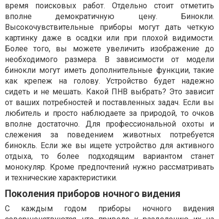
время поисковых работ. Отдельно стоит отметить
вполне демократичную цену. Бинокли.
Высокочувствительные приборы могут дать четкую
картинку даже в осадки или при плохой видимости.
Более того, вы можете увеличить изображение до
необходимого размера. В зависимости от модели
бинокли могут иметь дополнительные функции, такие
как крепеж на голову. Устройство будет надежно
сидеть и не мешать. Какой ПНВ выбрать? Это зависит
от ваших потребностей и поставленных задач. Если вы
любитель и просто наблюдаете за природой, то очков
вполне достаточно. Для профессиональной охоты и
слежения за поведением животных потребуется
бинокль. Если же вы ищете устройство для активного
отдыха, то более подходящим вариантом станет
монокуляр. Кроме предпочтений нужно рассматривать
и технические характеристики.
Поколения приборов ночного видения
С каждым годом приборы ночного видения