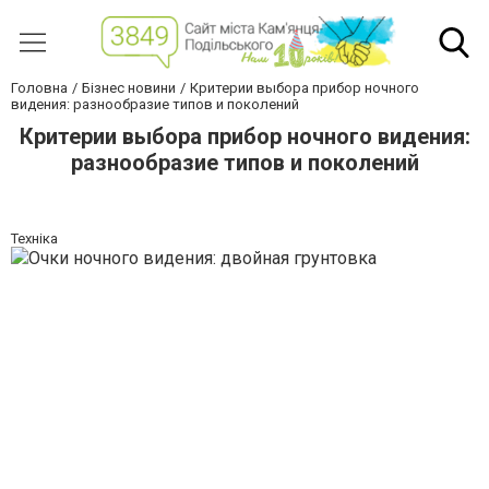
Головна
Бізнес новини
Критерии выбора прибор ночного
видения: разнообразие типов и поколений
Критерии выбора прибор ночного видения:
разнообразие типов и поколений
Техніка