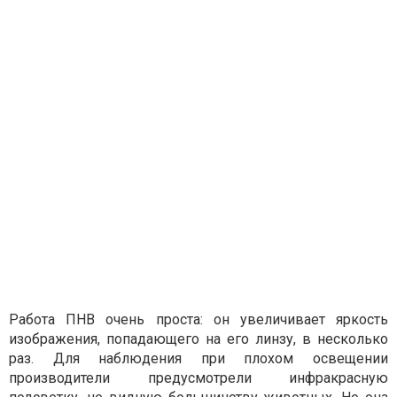
Работа ПНВ очень проста: он увеличивает яркость
изображения, попадающего на его линзу, в несколько
раз. Для наблюдения при плохом освещении
производители предусмотрели инфракрасную