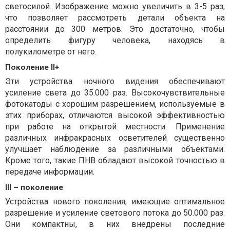
светосилой. Изображение можно увеличить в 3-5 раз,
что позволяет рассмотреть детали объекта на
расстоянии до 300 метров. Это достаточно, чтобы
определить фигуру человека, находясь в
полукилометре от него.
Поколение II+
Эти устройства ночного видения обеспечивают
усиление света до 35.000 раз. Высокочувствительные
фотокатоды с хорошим разрешением, используемые в
этих приборах, отличаются высокой эффективностью
при работе на открытой местности. Применение
различных инфракрасных осветителей существенно
улучшает наблюдение за различными объектами.
Кроме того, такие ПНВ обладают высокой точностью в
передаче информации.
III – поколение
Устройства нового поколения, имеющие оптимальное
разрешение и усиление светового потока до 50.000 раз.
Они компактны, в них внедрены последние