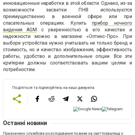
инновационные наработки в этой области. Однако, из-за
возможности засветки ПНВ используются
преимущественно в военной сфере или при
спасательных операциях. Купить
прибор ночного
видения AGM
с уверенностью в его качестве и
надежности можно в магазине «Оптикс-Про». При
выборе устройства нужно учитывать не только бренд и
стоимость, но и качество изображения, эффективность
работы, удобство и дополнительные опции. Все эти
критерии должны соответствовать вашим целям и
потребностям.
Поділіться та підписуйтесь на наші джерела
Останні новини
Призначено службове розслідування пожежі на сміттєзвалищі у