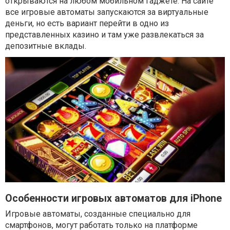
открываются на любом мобильном гаджете. На сайте
все игровые автоматы запускаются за виртуальные
деньги, но есть вариант перейти в одно из
представленных казино и там уже развлекаться за
депозитные вклады.
Особенности игровых автоматов для iPhone
Игровые автоматы, созданные специально для
смартфонов, могут работать только на платформе