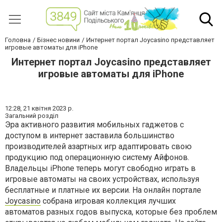
Головна
Бізнес новини
Интернет портал Joycasino представляет
игровые автоматы для iPhone
Интернет портал Joycasino представляет
игровые автоматы для iPhone
12:28,
21 квітня 2023 р.
Загальний розділ
Эра активного развития мобильных гаджетов с
доступом в интернет заставила большинство
производителей азартных игр адаптировать свою
продукцию под операционную систему Айфонов.
Владельцы iPhone теперь могут свободно играть в
игровые автоматы на своих устройствах, используя
бесплатные и платные их версии. На онлайн портале
Joycasino
собрана игровая коллекция лучших
автоматов разных годов выпуска, которые без проблем