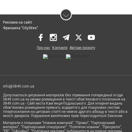
Реклама на сайті
Франшиза "CitySites"
Про нас
Контакти
Автори проєкту
info@3849.com.ua
Допускається цитування матеріалів без отримання попередньої згоди
3849.com.ua за умови розміщення в тексті обов'язкового посилання на
3849.com.ua - Сайт міста Кам'янця-Подільського. Для інтернет-видань
обов'язкове розміщення прямого, відкритого для пошукових систем
гіперпосилання на цитовані статті не нижче другого абзацу в тексті або в
якості джерела. Порушення виняткових прав переслідується Законом.
Матеріали з плашками "Новини компаній", "Промо", "Партнерський
матеріал", "Партнерський спецпроєкт", "Політичні новини", "Пресреліз",
"PR", "Офіційно", "Політична реклама" публікуються на правах реклами.