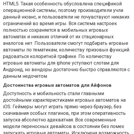
HTML5. Такая особенность обусловлена спецификой
операционной системы, поэтому производители учли
данный нюанс, и пользователи не почувствуют никаких
ограничений во время игры. Вся система настроек
полностью сохраняется в мобильных игровых
автоматах и никаких отличий от их стационарных
аналогов нет. Пользователи смогут подбирать игровые
автоматы по тематикам, количеству призовых функций.
радоваться колоритной графике. По количеству
игровые автоматы для iphone уступают слотам для
Андроид, но вендоры достаточно быстро справляются с
данным недочетом.
Достоинства игровых автоматов для Айфонов
Доступность и мобильность стали главными
достойными характеристиками игровых автоматов на
iOS. Геймеры могут играть прямо через браузер, без
скачивания особых плагинов, при этом оперативность
запуска абсолютно адекватная. Все современные
модели переносных девайсов в состоянии без помех
запускать игровые автоматы. Исключена возможность