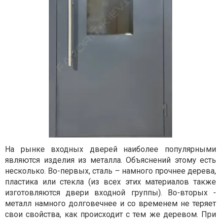
На рынке входных дверей наиболее популярными
являются изделия из металла. Объяснений этому есть
несколько. Во-первых, сталь – намного прочнее дерева,
пластика или стекла (из всех этих материалов также
изготовляются двери входной группы). Во-вторых -
металл намного долговечнее и со временем не теряет
свои свойства, как происходит с тем же деревом. При