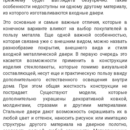
прежнему будет выглядеть безупречно. Такие
особенности недоступны ни одному другому материалу,
из которого изготавливаются входные двери.
Это основные и самые важные отличия, которые в
конечном варианте влияют на выбор покупателей в
пользу металла. Еще одной важной особенностью,
которая связана уже с внешним видом, можно назвать
разнообразие покрытия, внешнего вида и стиля
входной металлической двери. В первую очередь это
касается возможности применить в конструкции
изделия стеклопакеты, которые помимо визуальной
составляющей, несут еще и практическую пользу ввиду
дополнительного естественного освещения внутри
дома. При этом общая жесткость конструкции не
пострадает. Существуют модели, которые
дополнительно украшены декоративной ковкой,
молдингами, стразами и другими материалами.
Стальные двери дают возможность окрашивать их в
любой цвет и оттенок, наносить рисунок или имитацию
структуры другого материала на дверное полотно,