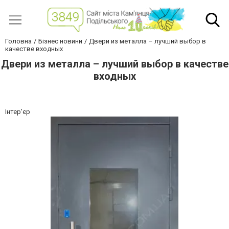
Головна
Бізнес новини
Двери из металла – лучший выбор в
качестве входных
Двери из металла – лучший выбор в качестве
входных
Інтер'єр