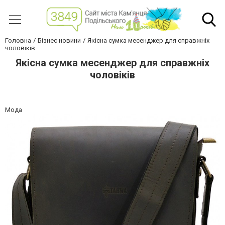
Головна
Бізнес новини
Якісна сумка месенджер для справжніх
чоловіків
Якісна сумка месенджер для справжніх
чоловіків
Мода