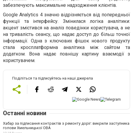
забезпечують максимальне надходження клієнтів.
Google Analytics 4 значно відрізняється від попередньої
функції та інтерфейсу. Змінилася логіка аналітики:
акцент змістився на аналіз поведінки користувача, а не
на тривалість сеансу, що надає доступ до більш точної
інформації. Одна з ключових фішок нового продукту
стала кросплатформна аналітика між сайтом та
додатком. Вона надає повнішу картину взаємодії з
користувачем.
Поділіться та підписуйтесь на наші джерела
Останні новини
Хабар за підписання контрактів з ремонту доріг: викрили заступника
голови Хмельницької ОВА