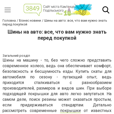
Головна
Бізнес новини
Шины на авто: все, что вам нужно знать
перед покупкой
Шины на авто: все, что вам нужно знать
перед покупкой
Загальний розділ
Шины на машину - то, без чего сложно представить
современное колесо, ведь она обеспечивает комфорт,
безопасность и бесшумность езды. Купить скаты для
автомобиля по сезону - пугающий опыт, ведь
приходится сталкиваться с разнообразием
производителей, размеров и видов шин. При выборе
подходящей покрышки для авто легко запутаться. На
самом деле, поиск резины может оказаться простым,
если придерживаться стандартам. Детально
рассмотреть современные
покрышки
от известных