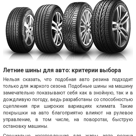
Летние шины для авто: критерии выбора
Нельзя сказать, что подобная авто резина подходит
только для жаркого сезона. Подобные шины на машину
замечательно показывают себя как в знойную, так и в
дождливую погоду, ведь разработаны со способностью
сцепления при широких вариациях климата. Такие
покрышки на авто благоприятно влияют на рулевое
управление, в том числе, на поворотах, быструю
остановку машины.
Специально изготовленная для жары авто резина