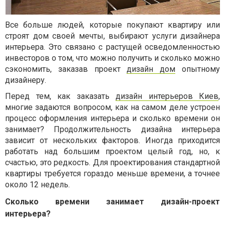
Все больше людей, которые покупают квартиру или
строят дом своей мечты, выбирают услуги дизайнера
интерьера. Это связано с растущей осведомленностью
инвесторов о том, что можно получить и сколько можно
сэкономить, заказав проект
дизайн
дом
опытному
дизайнеру
.
Перед тем, как заказать
дизайн интерьеров Киев
,
многие задаются вопросом, как на самом деле устроен
процесс оформления интерьера и сколько времени он
занимает? Продолжительность дизайна интерьера
зависит от нескольких факторов.
Иногда
приходится
работать над большим проектом целый год, но, к
счастью, это редкость. Для проектирования стандартной
квартиры требуется гораздо меньше времени, а точнее
около 12 недель.
Сколько времени занимает дизайн-проект
интерьера?