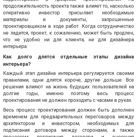
продолжительность проекта также влияет то, насколько
оперативно инвестор присылает необходимые
материалы и документы, запрошенные
проектировщиком в ходе работ. Когда сотрудничество
не ладится, проект, к сожалению, может быть продлен,
что не удобно ни для клиента, ни для дизайнера
интерьера.
Как долго длятся отдельные этапы дизайна
интерьера?
Каждый этап дизайна интерьера регулируется своими
правилами, одни длятся короче, другие дольше. Все
решения влияют на жизнь будущих пользователей на
долгие годы, именно поэтому весь процесс
проектирования не должен проходить с часами в руках.
Весь процесс проектирования должен быть дополнен
временем для предварительных переговоров между
архитектором и инвестором, необходимых для
подписания договора между сторонами, а также
процессом подписания договора и внесения