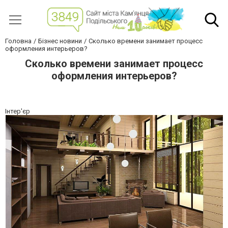
Головна
Бізнес новини
Сколько времени занимает процесс
оформления интерьеров?
Сколько времени занимает процесс
оформления интерьеров?
Інтер'єр