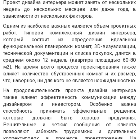
Проект дизайна интерьера может занять от нескольких
недель до нескольких месяцев или даже года, в
зависимости от нескольких факторов.
Одним из наиболее важных является объем проектных
работ. Типовой комплексный дизайн интерьера,
который состоит из определения идеальной
функциональной планировки комнат, 3D-визуализации,
технической документации и списка покупок, длится в
среднем около 12 недель (квартира площадью 60-80
м2). На время всего процесса проектирования также
влияет количество обустроенных комнат и их размер,
что, наверное, ни для кого не является неожиданностью.
На продолжительность проекта дизайна интерьера
также влияет эффективность коммуникации между
дизайнером и инвестором. Особенно важна
способность принимать эффективные решения,
которые должны быть хорошо продуманы.
Решительные и четкие сообщения от клиента
позволяют избежать трудоемких и длительных
корректировок в процессе проектирования. На