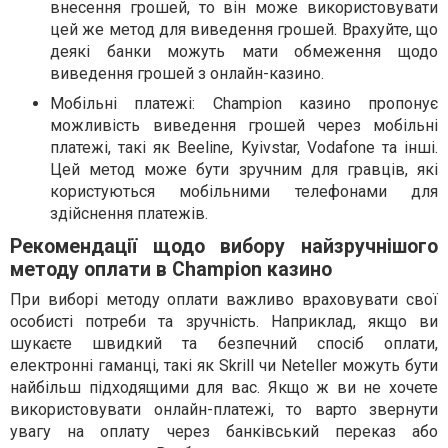
внесення грошей, то він може використовувати
цей же метод для виведення грошей. Врахуйте, що
деякі банки можуть мати обмеження щодо
виведення грошей з онлайн-казино.
Мобільні платежі: Champion казино пропонує
можливість виведення грошей через мобільні
платежі, такі як Beeline, Kyivstar, Vodafone та інші.
Цей метод може бути зручним для гравців, які
користуються мобільними телефонами для
здійснення платежів.
Рекомендації щодо вибору найзручнішого
методу оплати в Champion казино
При виборі методу оплати важливо враховувати свої
особисті потреби та зручність. Наприклад, якщо ви
шукаєте швидкий та безпечний спосіб оплати,
електронні гаманці, такі як Skrill чи Neteller можуть бути
найбільш підходящими для вас. Якщо ж ви не хочете
використовувати онлайн-платежі, то варто звернути
увагу на оплату через банківський переказ або