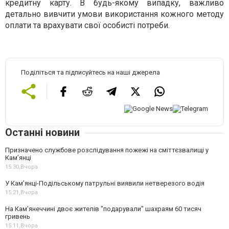
кредитну карту. В будь-якому випадку, важливо
детально вивчити умови використання кожного методу
оплати та врахувати свої особисті потреби.
Поділіться та підписуйтесь на наші джерела
Останні новини
Призначено службове розслідування пожежі на сміттєзвалищі у
Кам’янці
15:30,
Вчора
У Кам’янці-Подільському патрульні виявили нетверезого водія
15:21,
Вчора
На Камʼянеччині двоє жителів "подарували" шахраям 60 тисяч
гривень
15:11,
Вчора