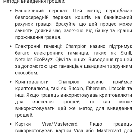
методи виведення грошей:
Банківський переказ: Цей метод передбачає
безпосередній переказ коштів на банківський
рахунок гравця. Врахуйте, що цей процес може
зайняти деякий час, залежно від банку та країни
проживання гравця.
Електронні гаманці: Champion казино підтримує
багато електронних гаманців, таких як Skrill,
Neteller, EcoPayz, Qiwi та інших. Виведення грошей
за допомогою цих гаманців є швидким та зручним
способом.
Криптовалюти: Champion казино приймає
криптовалюти, такі як Bitcoin, Ethereum, Litecoin та
інші. Якщо гравець використовував криптовалюти
для внесення грошей, то він може
використовувати цей же метод для виведення
грошей.
Картки Visa/Mastercard: Якщо гравець
використовував картки Visa або Mastercard для