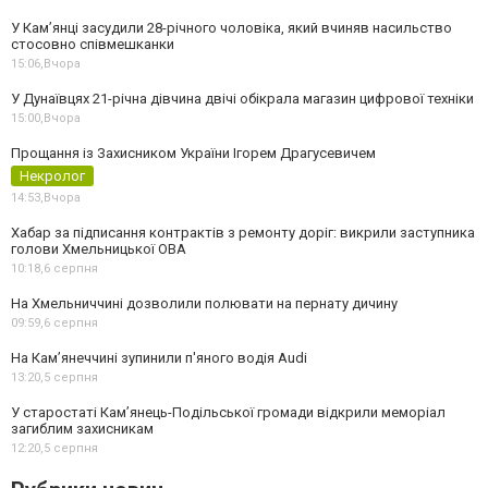
У Камʼянці засудили 28-річного чоловіка, який вчиняв насильство
стосовно співмешканки
15:06,
Вчора
У Дунаївцях 21-річна дівчина двічі обікрала магазин цифрової техніки
15:00,
Вчора
Прощання із Захисником України Ігорем Драгусевичем
Некролог
14:53,
Вчора
Хабар за підписання контрактів з ремонту доріг: викрили заступника
голови Хмельницької ОВА
10:18,
6 серпня
На Хмельниччині дозволили полювати на пернату дичину
09:59,
6 серпня
На Камʼянеччині зупинили п'яного водія Audi
13:20,
5 серпня
У старостаті Кам’янець-Подільської громади відкрили меморіал
загиблим захисникам
12:20,
5 серпня