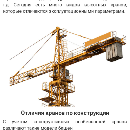
т.д. Сегодня есть много видов высотных кранов,
которые отличаются эксплуатационными параметрами.
Отличия кранов по конструкции
С учетом конструктивных особенностей кранов
различают такие модели башен: