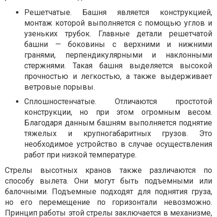
Решетчатые. Башня является конструкцией,
монтаж которой выполняется с помощью углов и
узеньких трубок. Главные детали решетчатой
башни — боковины с верхними и нижними
гранями, перпендикулярными и наклонными
стержнями. Такая башня выделяется высокой
прочностью и легкостью, а также выдерживает
ветровые порывы.
Сплошностенчатые. Отличаются простотой
конструкции, но при этом огромным весом.
Благодаря данным башням выполняется поднятие
тяжелых и крупногабаритных грузов. Это
необходимое устройство в случае осуществления
работ при низкой температуре.
Стрелы высотных кранов также различаются по
способу вылета. Они могут быть подъемными или
балочными. Подъемные подходят для поднятия груза,
но его перемещение по горизонтали невозможно.
Принцип работы этой стрелы заключается в механизме,