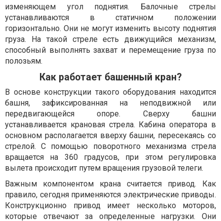
изменяющем угол поднятия. Балочные стрелы
устанавливаются в статичном положении
горизонтально. Они не могут изменить высоту поднятия
груза. На такой стреле есть движущийся механизм,
способный выполнять захват и перемещение груза по
полозьям.
Как работает башенный кран?
В основе конструкции такого оборудования находится
башня, зафиксированная на неподвижной или
передвигающейся опоре. Сверху башни
устанавливается крановая стрела. Кабина оператора в
основном располагается вверху башни, пересекаясь со
стрелой. С помощью поворотного механизма стрела
вращается на 360 градусов, при этом регулировка
вылета происходит путем вращения грузовой телеги.
Важным компонентом крана считается привод. Как
правило, сегодня применяются электрические приводы.
Конструкционно привод имеет несколько моторов,
которые отвечают за определенные нагрузки. Они