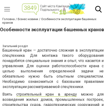
Головна
Бізнес новини
Особенности эксплуатации башенных
кранов
Особенности эксплуатации башенных кранов
Загальний розділ
Башенный кран — достаточно сложная в эксплуатации
спецтехника. Для монтажа такого оборудования
понадобятся специальные знания и опыт, что касается и
управления. Для оценки работоспособности крана с
целью выполнения определенной задачи не
обязательно нужно быть опытным специалистом.
Необходимо ознакомиться с базовыми правилами
эксплуатации рассматриваемой спецтехники.
Взять
строительный кран в аренду
можно для
возведения жилых домов, промышленных построек,
строительства судов, гидротехнических сооружений и