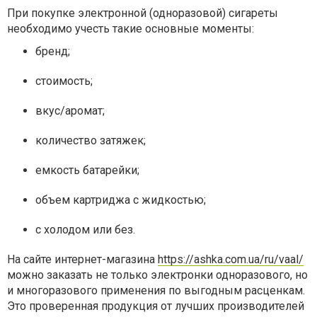
При покупке электронной (одноразовой) сигареты
необходимо учесть такие основные моменты:
бренд;
стоимость;
вкус/аромат;
количество затяжек;
емкость батарейки;
объем картриджа с жидкостью;
с холодом или без.
На сайте интернет-магазина
https://ashka.com.ua/ru/vaal/
можно заказать не только электронки одноразового, но
и многоразового применения по выгодным расценкам.
Это проверенная продукция от лучших производителей