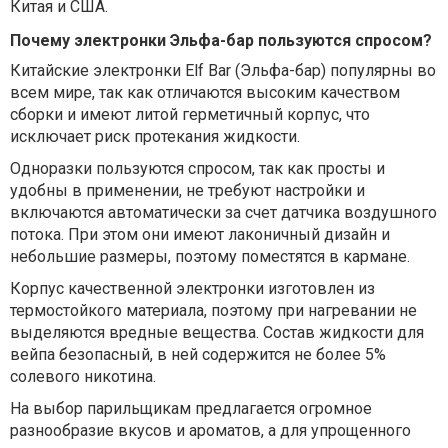
Китая и США.
Почему электронки Эльфа-бар пользуются спросом?
Китайские электронки Elf Bar (Эльфа-бар) популярны во
всем мире, так как отличаются высоким качеством
сборки и имеют литой герметичный корпус, что
исключает риск протекания жидкости.
Одноразки пользуются спросом, так как просты и
удобны в применении, не требуют настройки и
включаются автоматически за счет датчика воздушного
потока. При этом они имеют лаконичный дизайн и
небольшие размеры, поэтому поместятся в кармане.
Корпус качественной электронки изготовлен из
термостойкого материала, поэтому при нагревании не
выделяются вредные вещества. Состав жидкости для
вейпа безопасный, в ней содержится не более 5%
солевого никотина.
На выбор парильщикам предлагается огромное
разнообразие вкусов и ароматов, а для упрощенного