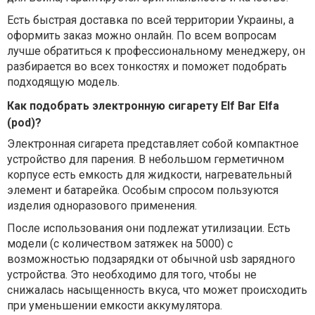
Есть быстрая доставка по всей территории Украины, а
оформить заказ можно онлайн. По всем вопросам
лучше обратиться к профессиональному менеджеру, он
разбирается во всех тонкостях и поможет подобрать
подходящую модель.
Как подобрать электронную сигарету Elf Bar Elfa
(pod)?
Электронная сигарета представляет собой компактное
устройство для парения. В небольшом герметичном
корпусе есть емкость для жидкости, нагревательный
элемент и батарейка. Особым спросом пользуются
изделия одноразового применения.
После использования они подлежат утилизации. Есть
модели (с количеством затяжек на 5000) с
возможностью подзарядки от обычной usb зарядного
устройства. Это необходимо для того, чтобы не
снижалась насыщенность вкуса, что может происходить
при уменьшении емкости аккумулятора.