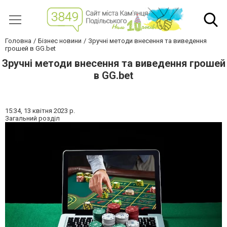
Головна
Бізнес новини
Зручні методи внесення та виведення
грошей в GG.bet
Зручні методи внесення та виведення грошей
в GG.bet
15:34,
13 квітня 2023 р.
Загальний розділ