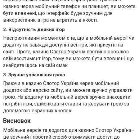
казино через мобільний телефон чи планшет, ви можете
бути впевнені, що інтерфейс буде зручним для
використання, а гра не втратить в якості.
2. Відсутність деяких ігор
Несприятливим моментом є те, що в мобільній версії чи
додатку не завжди доступні всі ігри, які присутні на
сайті. Проте, казино Слотор Україна постійно оновлює
свій асортимент ігор, тому ви можете бути впевнені, що
знайдете щось на свій смак.
3. Зручне управління грою
Граючи в казино Слотор Україна через мобільний
додаток або версію сайту, ви можете зручно управляти
грою. На додатку та мобільній версії зручно знаходити
потрібні ігри, здійснювати ставки та керувати грою за
допомогою екранних кнопок.
Висновок
Мобільна версія та додаток для казино Слотор Україна -
це зручний і простий спосіб отримувати доступ до