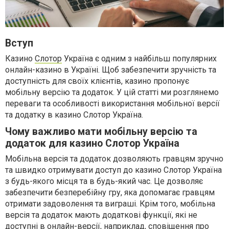
Вступ
Казино
Слотор
Україна є одним з найбільш популярних
онлайн-казино в Україні. Щоб забезпечити зручність та
доступність для своїх клієнтів, казино пропонує
мобільну версію та додаток. У цій статті ми розглянемо
переваги та особливості використання мобільної версії
та додатку в казино Слотор Україна.
Чому важливо мати мобільну версію та
додаток для казино Слотор Україна
Мобільна версія та додаток дозволяють гравцям зручно
та швидко отримувати доступ до казино Слотор Україна
з будь-якого місця та в будь-який час. Це дозволяє
забезпечити безперебійну гру, яка допомагає гравцям
отримати задоволення та виграші. Крім того, мобільна
версія та додаток мають додаткові функції, які не
доступні в онлайн-версії, наприклад, сповіщення про