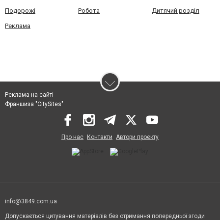
Подорожі
Робота
Дитячий розділ
Реклама
Реклама на сайті
Франшиза "CitySites"
Про нас
Контакти
Автори проєкту
info@3849.com.ua
Допускається цитування матеріалів без отримання попередньої згоди