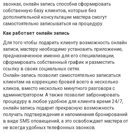
звонках, онлайн запись способна сформировать
собственную базу клиентов, которые без
дополнительной консультации мастера смогут
самостоятельно записываться на процедуру.
Как работает онлайн запись
Для того чтобы подарить клиенту возможность онлайн
записи, мастеру необходимо установить приложение,
предназначенное именно для его специализации,
сформировать собственный график и разместить
ссылку в своих социальных сетях.
Онлайн-запись позволит самостоятельно записаться
клиентам на коррекцию бровей всего в несколько
кликов, вместо несколько минутного разговора с
администратором. А также позволит забронировать
процедуру в любое удобное для клиента время 24/7,
онлайн запись подарит прекрасную возможность
получать подтверждения и напоминания бронирований
в виде SMS оповещений, а это освобождает мастера от
не всегда удобных телефонных звонков.