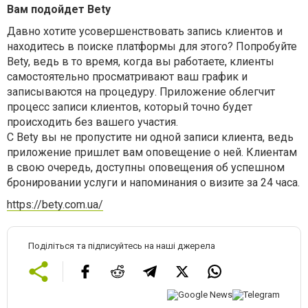
Вам подойдет Bety
Давно хотите усовершенствовать запись клиентов и
находитесь в поиске платформы для этого? Попробуйте
Bety, ведь в то время, когда вы работаете, клиенты
самостоятельно просматривают ваш график и
записываются на процедуру. Приложение облегчит
процесс записи клиентов, который точно будет
происходить без вашего участия.
С Bety вы не пропустите ни одной записи клиента, ведь
приложение пришлет вам оповещение о ней. Клиентам
в свою очередь, доступны оповещения об успешном
бронировании услуги и напоминания о визите за 24 часа.
https://bety.com.ua/
Поділіться та підписуйтесь на наші джерела