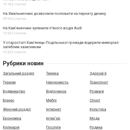
10:18,
6 серпня
На Хмельниччині дозволили полювати на пернату дичину
09:59,
6 серпня
На Камʼянеччині зупинили п'яного водія Audi
13:20,
5 серпня
У старостаті Кам’янець-Подільської громади відкрили меморіал
загиблим захисникам
12:20,
5 серпня
Рубрики новин
Загальний розділ
Техніка
Здоров'я
Туризм
Нерухомість
Транспорт
Будівництво
Відпочинок
Розваги
Бізнес
Меблі
Спорт
Жіночий розділ
Інтернет
Культура
Економіка
Інтер'єр
Мода
Кулінарія
Послуги
Родина