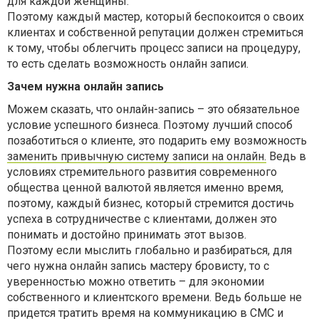
для каждой женщины.
Поэтому каждый мастер, который беспокоится о своих
клиентах и собственной репутации должен стремиться
к тому, чтобы облегчить процесс записи на процедуру,
то есть сделать возможность онлайн записи.
Зачем нужна онлайн запись
Можем сказать, что онлайн-запись – это обязательное
условие успешного бизнеса. Поэтому лучший способ
позаботиться о клиенте, это подарить ему возможность
заменить привычную систему записи на онлайн.
Ведь в
условиях стремительного развития современного
общества ценной валютой является именно время,
поэтому, каждый бизнес, который стремится достичь
успеха в сотрудничестве с клиентами, должен это
понимать и достойно принимать этот вызов.
Поэтому если мыслить глобально и разбираться, для
чего нужна онлайн запись мастеру бровисту, то с
уверенностью можно ответить – для экономии
собственного и клиентского времени. Ведь больше не
придется тратить время на коммуникацию в СМС и