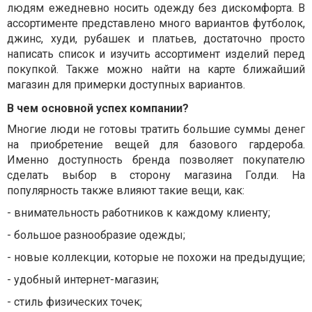
людям ежедневно носить одежду без дискомфорта. В
ассортименте представлено много вариантов футболок,
джинс, худи, рубашек и платьев, достаточно просто
написать список и изучить ассортимент изделий перед
покупкой. Также можно найти на карте ближайший
магазин для примерки доступных вариантов.
В чем основной успех компании?
Многие люди не готовы тратить большие суммы денег
на приобретение вещей для базового гардероба.
Именно доступность бренда позволяет покупателю
сделать выбор в сторону магазина Голди. На
популярность также влияют такие вещи, как:
-
внимательность работников к каждому клиенту;
-
большое разнообразие одежды;
-
новые коллекции, которые не похожи на предыдущие;
-
удобный интернет-магазин;
-
стиль физических точек;