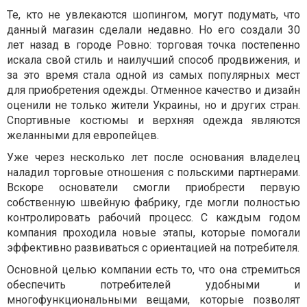
Те, кто не увлекаются шопингом, могут подумать, что
данный магазин сделали недавно. Но его создали 30
лет назад в городе Ровно: торговая точка постепенно
искала свой стиль и наилучший способ продвижения, и
за это время стала одной из самых популярных мест
для приобретения одежды. Отменное качество и дизайн
оценили не только жители Украины, но и других стран.
Спортивные костюмы и верхняя одежда являются
желанными для европейцев.
Уже через несколько лет после основания владелец
наладил торговые отношения с польскими партнерами.
Вскоре основатели смогли приобрести первую
собственную швейную фабрику, где могли полностью
контролировать рабочий процесс. С каждым годом
компания проходила новые этапы, которые помогали
эффективно развиваться с ориентацией на потребителя.
Основной целью компании есть то, что она стремиться
обеспечить потребителей удобными и
многофункциональными вещами, которые позволят