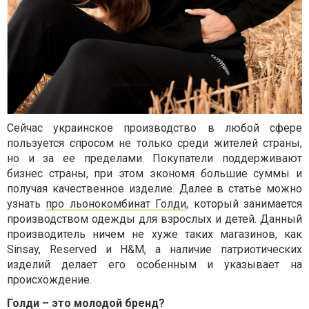
Сейчас украинское производство в любой сфере
пользуется спросом не только среди жителей страны,
но и за ее пределами. Покупатели поддерживают
бизнес страны, при этом экономя большие суммы и
получая качественное изделие. Далее в статье можно
узнать
про льонокомбинат Голди
, который занимается
производством одежды для взрослых и детей. Данный
производитель ничем не хуже таких магазинов, как
Sinsay, Reserved и H&M, а наличие патриотических
изделий делает его особенным и указывает на
происхождение.
Голди – это молодой бренд?