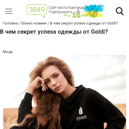
Головна
Бізнес новини
В чем секрет успеха одежды от Goldi?
В чем секрет успеха одежды от Goldi?
Мода