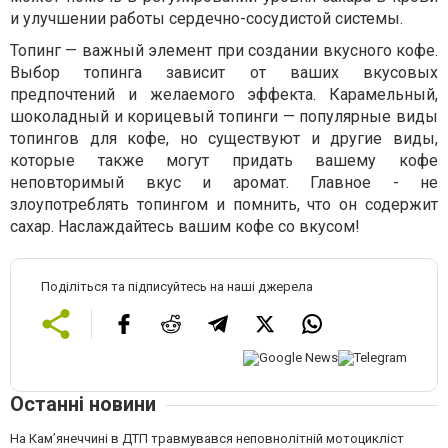
и улучшении работы сердечно-сосудистой системы.
Топинг — важный элемент при создании вкусного кофе.
Выбор топинга зависит от ваших вкусовых
предпочтений и желаемого эффекта. Карамельный,
шоколадный и корицевый топинги — популярные виды
топингов для кофе, но существуют и другие виды,
которые также могут придать вашему кофе
неповторимый вкус и аромат. Главное - не
злоупотреблять топингом и помнить, что он содержит
сахар. Наслаждайтесь вашим кофе со вкусом!
Поділіться та підписуйтесь на наші джерела
Останні новини
На Кам’янеччині в ДТП травмувався неповнолітній мотоцикліст