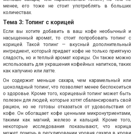
менее, его тоже не стоит употреблять в больших
количествах.
Тема 3: Топинг с корицей
Если вы хотите добавить в ваш кофе необычный и
насыщенный аромат, то стоит попробовать топинг с
корицей. Такой топинг — вкусный дополнительный
ингредиент, который придает кофе не только приятную
сладость, но и теплый аромат корицы. Он также можно
использовать для украшения кофейных напитков, таких
как капучино или латте.
Он содержит меньше сахара, чем карамельный или
шоколадный топинг, что позволяет менее беспокоиться
о здоровье. Кроме того, корицевый топинг может быть
полезен для людей, которые хотят сбалансировать свой
рацион, но не готовы отказаться от удовольствия от
кофе. Он обогащает кофе ценными микронутриентами,
такими как магний, железо и кальций. Кроме того,
некоторые исследования показывают, что корица
может помочь в регулировании уровня сахара в крови