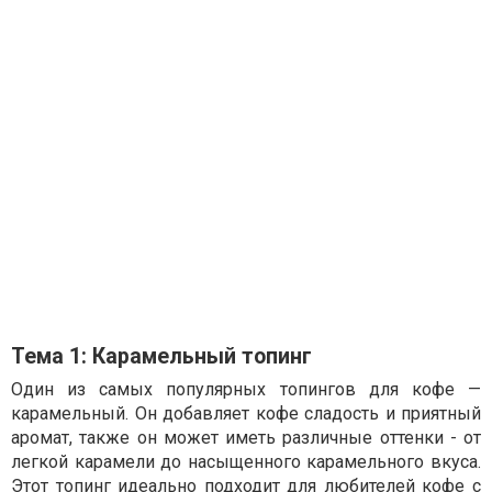
Тема 1: Карамельный топинг
Один из самых популярных топингов для кофе —
карамельный. Он добавляет кофе сладость и приятный
аромат, также он может иметь различные оттенки - от
легкой карамели до насыщенного карамельного вкуса.
Этот топинг идеально подходит для любителей кофе с