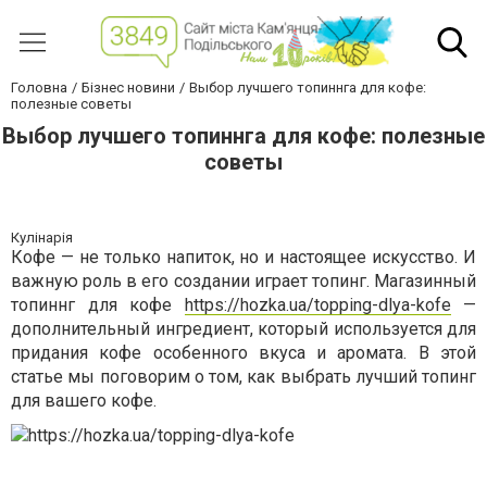
Головна
Бізнес новини
Выбор лучшего топиннга для кофе:
полезные советы
Выбор лучшего топиннга для кофе: полезные
советы
Кулінарія
Кофе — не только напиток, но и настоящее искусство. И
важную роль в его создании играет топинг. Магазинный
топиннг для кофе
https://hozka.ua/topping-dlya-kofe
—
дополнительный ингредиент, который используется для
придания кофе особенного вкуса и аромата. В этой
статье мы поговорим о том, как выбрать лучший топинг
для вашего кофе.