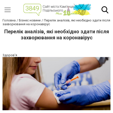
Головна
Бізнес новини
Перелік аналізів, які необхідно здати після
захворювання на коронавірус
Перелік аналізів, які необхідно здати після
захворювання на коронавірус
Здоров'я