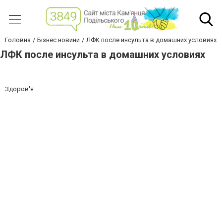
Головна
Бізнес новини
ЛФК после инсульта в домашних условиях
ЛФК после инсульта в домашних условиях
Здоров'я