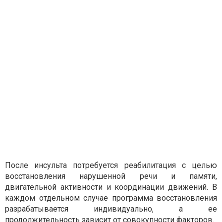
После инсульта потребуется реабилитация с целью
восстановления нарушенной речи и памяти,
двигательной активности и координации движений. В
каждом отдельном случае программа восстановления
разрабатывается индивидуально, а ее
продолжительность зависит от совокупности факторов.