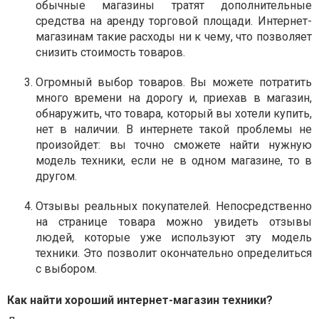
обычные магазины тратят дополнительные
средства на аренду торговой площади. Интернет-
магазинам такие расходы ни к чему, что позволяет
снизить стоимость товаров.
Огромный выбор товаров. Вы можете потратить
много времени на дорогу и, приехав в магазин,
обнаружить, что товара, который вы хотели купить,
нет в наличии. В интернете такой проблемы не
произойдет: вы точно сможете найти нужную
модель техники, если не в одном магазине, то в
другом.
Отзывы реальных покупателей. Непосредственно
на странице товара можно увидеть отзывы
людей, которые уже используют эту модель
техники. Это позволит окончательно определиться
с выбором.
Как найти хороший интернет-магазин техники?