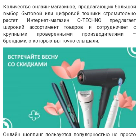
Количество онлайн-магазинов, предлагающих большой
выбор бытовой или цифровой техники стремительно
растет.
Интернет-магазин Q-TECHNO
предлагает
широкий ассортимент товаров и сотрудничает с
крупными проверенными производителями –
брендами, о которых вы точно слышали.
Онлайн шоппинг пользуется популярностью не просто