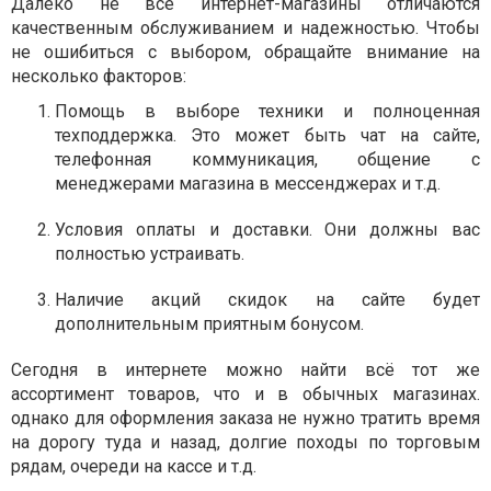
Далеко не все интернет-магазины отличаются
качественным обслуживанием и надежностью. Чтобы
не ошибиться с выбором, обращайте внимание на
несколько факторов:
Помощь в выборе техники и полноценная
техподдержка. Это может быть чат на сайте,
телефонная коммуникация, общение с
менеджерами магазина в мессенджерах и т.д.
Условия оплаты и доставки. Они должны вас
полностью устраивать.
Наличие акций скидок на сайте будет
дополнительным приятным бонусом.
Сегодня в интернете можно найти всё тот же
ассортимент товаров, что и в обычных магазинах.
однако для оформления заказа не нужно тратить время
на дорогу туда и назад, долгие походы по торговым
рядам, очереди на кассе и т.д.