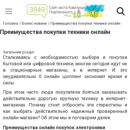
Головна
Бізнес новини
Преимущества покупки техники онлайн
Преимущества покупки техники онлайн
Загальний розділ
Сталкиваясь с необходимостью выбора и покупки
бытовой или цифровой техники, многие сегодня идут не
в стационарные магазины, а в интернет. И это
неудивительно 0 онлайн шоппинг экономит время и
силы.
При этом часто люди покупатели бояться заказывать
действительно дорогую крупную технику в интернет-
магазинах. Почему стоит отбросить эти стереотипы и
как выбрать действительно надежный проверенный
онлайн-магазин? Об этом мы и поговорим далее.
Преимущества онлайн покупок электроники