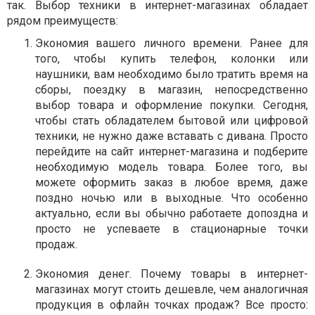
так. Выбор техники в интернет-магазинах обладает
рядом преимуществ:
Экономия вашего личного времени. Ранее для
того, чтобы купить телефон, колонки или
наушники, вам необходимо было тратить время на
сборы, поездку в магазин, непосредственно
выбор товара и оформление покупки. Сегодня,
чтобы стать обладателем бытовой или цифровой
техники, не нужно даже вставать с дивана. Просто
перейдите на сайт интернет-магазина и подберите
необходимую модель товара. Более того, вы
можете оформить заказ в любое время, даже
поздно ночью или в выходные. Что особенно
актуально, если вы обычно работаете допоздна и
просто не успеваете в стационарные точки
продаж.
Экономия денег. Почему товары в интернет-
магазинах могут стоить дешевле, чем аналогичная
продукция в офлайн точках продаж? Все просто: