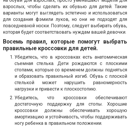
на обуви для взрослых, просто уменьшают модели для
взрослых, чтобы сделать их обувью для детей. Такие
варианты могут выглядеть эстетично и использоваться
для создания фэмили луков, но они не подходят для
повседневной носки. Поэтому, следует выбирать обувь,
которая будет соответствовать нуждам вашей девочки.
Восемь правил, которые помогут выбрать
правильные кроссовки для детей.
Убедитесь, что в кроссовках есть анатомическая
съемная стелька. Дети рождаются с плоскими
стопами, которые со временем должны подняться
и образовать правильный изгиб. Обувь с плоской
стелькой может нарушить равномерность
нагрузки и привести к плоскостопию.
Убедитесь, что кроссовки обеспечивают
достаточную поддержку для стопы. Хорошие
кроссовки должны обеспечивать хорошую
амортизацию и устойчивость, чтобы поддерживать
ногу ребенка в правильном положении.