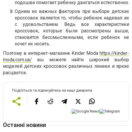
подошва помогает ребенку двигаться естественно.
Одним из важных факторов при выборе детских
кроссовок является то, чтобы ребенок надевал их
с удовольствием. Ведь все характеристики
кроссовок, которые были рассмотрены выше,
становятся бессмысленными, если ребенок не
хочет их носить.
Поэтому в интернет-магазине Kinder Moda
https://kinder-
moda.com.ua/
вы можете найти широкий выбор
моделей детских кроссовок различных линеек и ярких
расцветок.
Поділіться та підписуйтесь на наші джерела
Останні новини