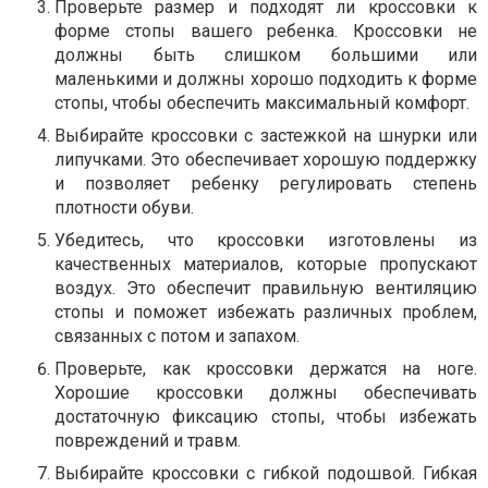
Проверьте размер и подходят ли кроссовки к
форме стопы вашего ребенка. Кроссовки не
должны быть слишком большими или
маленькими и должны хорошо подходить к форме
стопы, чтобы обеспечить максимальный комфорт.
Выбирайте кроссовки с застежкой на шнурки или
липучками. Это обеспечивает хорошую поддержку
и позволяет ребенку регулировать степень
плотности обуви.
Убедитесь, что кроссовки изготовлены из
качественных материалов, которые пропускают
воздух. Это обеспечит правильную вентиляцию
стопы и поможет избежать различных проблем,
связанных с потом и запахом.
Проверьте, как кроссовки держатся на ноге.
Хорошие кроссовки должны обеспечивать
достаточную фиксацию стопы, чтобы избежать
повреждений и травм.
Выбирайте кроссовки с гибкой подошвой. Гибкая