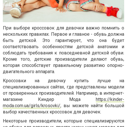
При выборе кроссовок для девочки важно помнить о
нескольких правилах. Первое и главное - обувь должна
быть детской. Это гарантирует, что она будет
соответствовать особенностям детской анатомии и
соблюдать требования к повседневной детской обуви.
Кроме того, детские производители делают обувь,
которая способствует правильному развитию опорно-
двигательного аппарата.
Кроссовки на девочку купить лучше на
специализированных сайтах, где представлены модели
от проверенных производителей. Например, в интернет-
магазине Киндер Мода
https://kinder-
moda.com.ua/girls/krosovki/
, вы можете найти большой
выбор качественных кроссовок для девочек.
Некоторые производители, которые специализируются