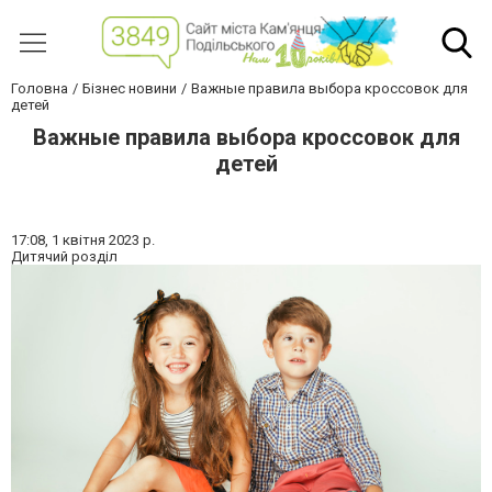
Головна
Бізнес новини
Важные правила выбора кроссовок для
детей
Важные правила выбора кроссовок для
детей
17:08,
1 квітня 2023 р.
Дитячий розділ