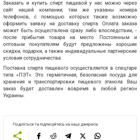
Заказать и купить спирт пищевой у нас можно через
сайт нашей компании; там же указаны номера
телефонов, с помощью которых также возможно
оформить заявку на доставку спирта. Оплата заказа
может быть осуществлена сразу либо впоследствии, -
после прибытия товара на место. Постоянным и
оптовым покупателям будут предложены хорошие
скидки, подарки, а также индивидуальные партнерские
условия сотрудничества.
Поставка спирта пищевого осуществляется в спецтаре
типа «ПЭТ». Это герметичная, безопасная посуда для
хранения и транспортировки пищевого этанола. Ваш
заказ будет доставлен вовремя в любой регион
Украины.
Поділіться та підписуйтесь на наші джерела