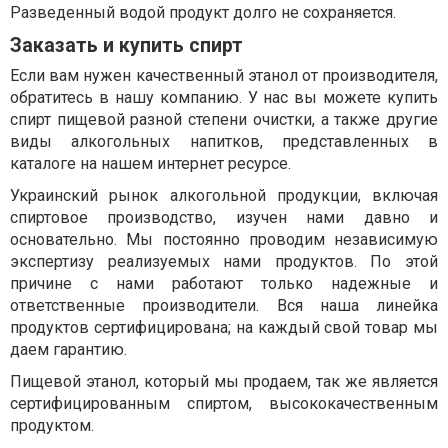
Разведенный водой продукт долго не сохраняется.
Заказать и купить спирт
Если вам нужен качественный этанол от производителя,
обратитесь в нашу компанию. У нас вы можете купить
спирт пищевой разной степени очистки, а также другие
виды алкогольных напитков, представленных в
каталоге на нашем интернет ресурсе.
Украинский рынок алкогольной продукции, включая
спиртовое производство, изучен нами давно и
основательно. Мы постоянно проводим независимую
экспертизу реализуемых нами продуктов. По этой
причине с нами работают только надежные и
ответственные производители. Вся наша линейка
продуктов сертифицирована; на каждый свой товар мы
даем гарантию.
Пищевой этанол, который мы продаем, так же является
сертифицированным спиртом, высококачественным
продуктом.