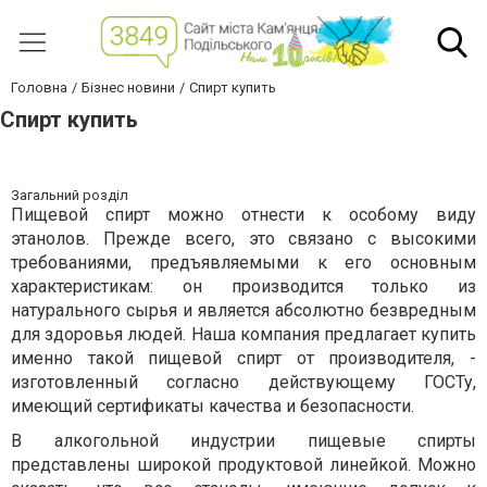
Головна
Бізнес новини
Спирт купить
Спирт купить
Загальний розділ
Пищевой спирт можно отнести к особому виду
этанолов. Прежде всего, это связано с высокими
требованиями, предъявляемыми к его основным
характеристикам: он производится только из
натурального сырья и является абсолютно безвредным
для здоровья людей. Наша компания предлагает купить
именно такой пищевой спирт от производителя, -
изготовленный согласно действующему ГОСТу,
имеющий сертификаты качества и безопасности.
В алкогольной индустрии пищевые спирты
представлены широкой продуктовой линейкой. Можно