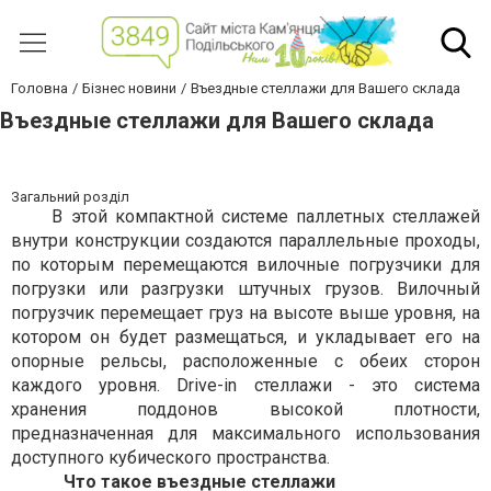
Головна
Бізнес новини
Въездные стеллажи для Вашего склада
Въездные стеллажи для Вашего склада
Загальний розділ
В этой компактной системе паллетных стеллажей
внутри конструкции создаются параллельные проходы,
по которым перемещаются вилочные погрузчики для
погрузки или разгрузки штучных грузов. Вилочный
погрузчик перемещает груз на высоте выше уровня, на
котором он будет размещаться, и укладывает его на
опорные рельсы, расположенные с обеих сторон
каждого уровня. Drive-in стеллажи - это система
хранения поддонов высокой плотности,
предназначенная для максимального использования
доступного кубического пространства.
Что такое въездные стеллажи