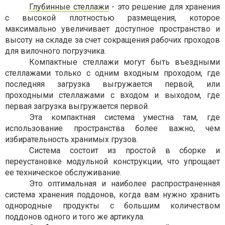
Глубинные стеллажи
- это решение для хранения
с высокой плотностью размещения, которое
максимально увеличивает доступное пространство и
высоту на складе за счет сокращения рабочих проходов
для вилочного погрузчика.
Компактные стеллажи могут быть въездными
стеллажами только с одним входным проходом, где
последняя загрузка выгружается первой, или
проходными стеллажами с входом и выходом, где
первая загрузка выгружается первой.
Эта компактная система уместна там, где
использование пространства более важно, чем
избирательность хранимых грузов.
Система состоит из простой в сборке и
переустановке модульной конструкции, что упрощает
ее техническое обслуживание.
Это оптимальная и наиболее распространенная
система хранения поддонов, когда вам нужно хранить
однородные продукты с большим количеством
поддонов одного и того же артикула.