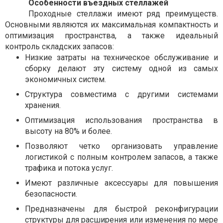
Особенности въездных стеллажей
Проходные стеллажи имеют ряд преимуществ.
Основными являются их максимальная компактность и
оптимизация пространства, а также идеальный
контроль складских запасов:
Низкие затраты на техническое обслуживание и
сборку делают эту систему одной из самых
экономичных систем.
Структура совместима с другими системами
хранения.
Оптимизация использования пространства в
высоту на 80% и более.
Позволяют четко организовать управление
логистикой с полным контролем запасов, а также
трафика и потока услуг.
Имеют различные аксессуары для повышения
безопасности.
Предназначены для быстрой реконфигурации
структуры для расширения или изменения по мере