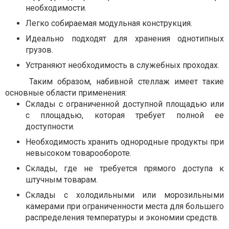
необходимости.
Легко собираемая модульная конструкция.
Идеально подходят для хранения однотипных
грузов.
Устраняют необходимость в служебных проходах.
Таким образом, набивной стеллаж имеет такие
основные области применения:
Склады с ограниченной доступной площадью или
с площадью, которая требует полной ее
доступности.
Необходимость хранить однородные продукты при
невысоком товарообороте.
Склады, где не требуется прямого доступа к
штучным товарам.
Склады с холодильными или морозильными
камерами при ограниченности места для большего
распределения температуры и экономии средств.