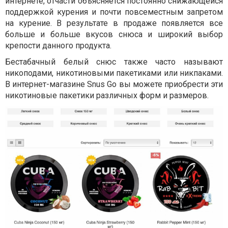
интернете, отчасти объясняется постоянно снижающейся
поддержкой курения и почти повсеместным запретом
на курение. В результате в продаже появляется все
больше и больше вкусов снюса и широкий выбор
крепости данного продукта.
Бестабачный белый снюс также часто называют
никоподами, никотиновыми пакетиками или никпаками.
В интернет-магазине Snus Go вы можете приобрести эти
никотиновые пакетики различных форм и размеров.