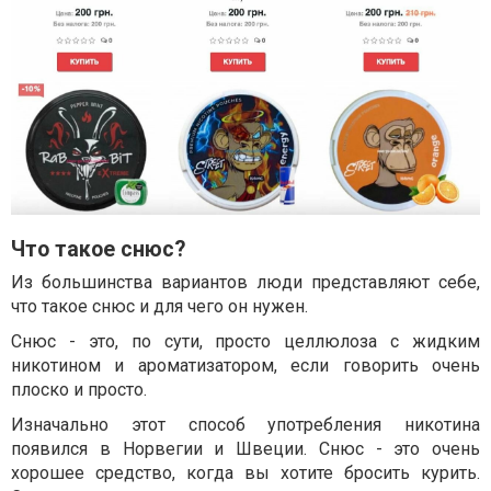
Что такое снюс?
Из большинства вариантов люди представляют себе,
что такое снюс и для чего он нужен.
Снюс - это, по сути, просто целлюлоза с жидким
никотином и ароматизатором, если говорить очень
плоско и просто.
Изначально этот способ употребления никотина
появился в Норвегии и Швеции. Снюс - это очень
хорошее средство, когда вы хотите бросить курить.