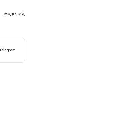
 моделей,