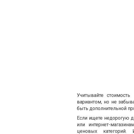
Учитывайте стоимость
вариантом, но не забыв
быть дополнительной при
Если ищете недорогую д
или интернет-магазин
ценовых категорий.